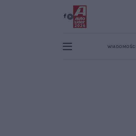
WIADOMOŚC