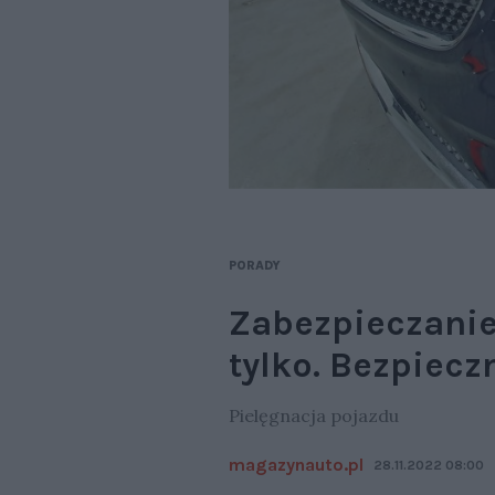
PORADY
Zabezpieczanie
tylko. Bezpiecz
Pielęgnacja pojazdu
magazynauto.pl
28.11.2022 08:00