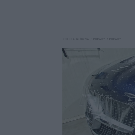
STRONA GŁÓWNA
PORADY
PORADY