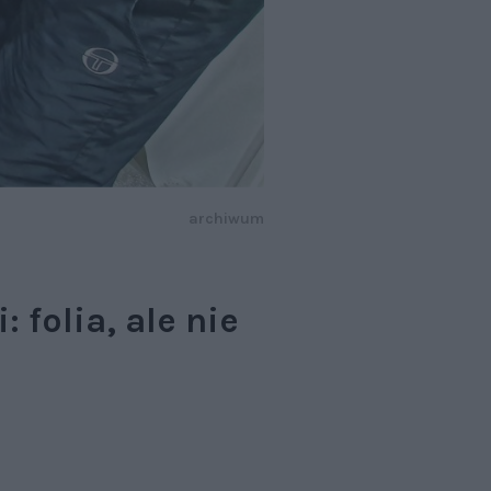
archiwum
folia, ale nie