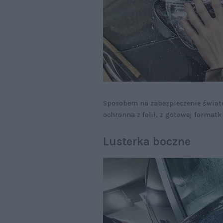
Sposobem na zabezpieczenie świate
ochronna z folii, z gotowej formatk
Lusterka boczne