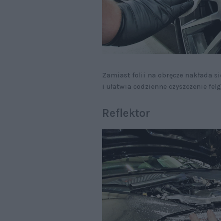
Zamiast folii na obręcze nakłada 
i ułatwia codzienne czyszczenie felg
Reflektor