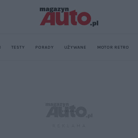
I
TESTY
PORADY
UŻYWANE
MOTOR RETRO