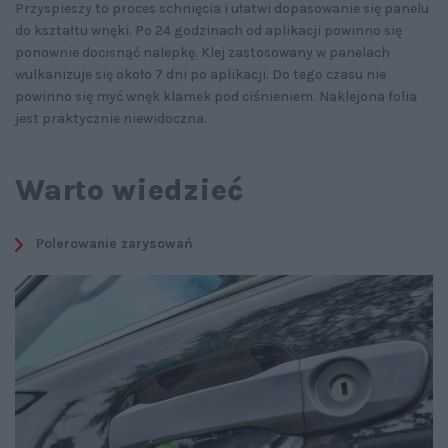
Przyspieszy to proces schnięcia i ułatwi dopasowanie się panelu
do kształtu wnęki. Po 24 godzinach od aplikacji powinno się
ponownie docisnąć nalepkę. Klej zastosowany w panelach
wulkanizuje się około 7 dni po aplikacji. Do tego czasu nie
powinno się myć wnęk klamek pod ciśnieniem. Naklejona folia
jest praktycznie niewidoczna.
Warto wiedzieć
Polerowanie zarysowań