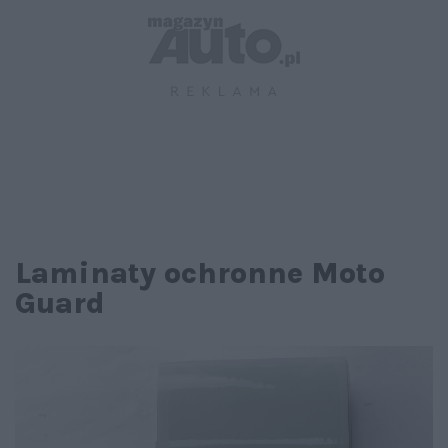
Laminaty ochronne Moto
Guard