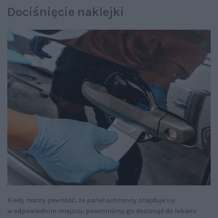
Dociśnięcie naklejki
Kiedy mamy pewność, że panel ochronny znajduje się
w odpowiednim miejscu, powinniśmy go docisnąć do lakieru