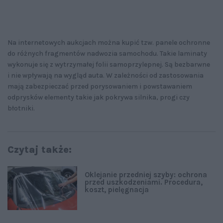
Na internetowych aukcjach można kupić tzw. panele ochronne
do różnych fragmentów nadwozia samochodu. Takie laminaty
wykonuje się z wytrzymałej folii samoprzylepnej. Są bezbarwne
i nie wpływają na wygląd auta. W zależności od zastosowania
mają zabezpieczać przed porysowaniem i powstawaniem
odprysków elementy takie jak pokrywa silnika, progi czy
błotniki.
Czytaj także:
Oklejanie przedniej szyby: ochrona
przed uszkodzeniami. Procedura,
koszt, pielęgnacja