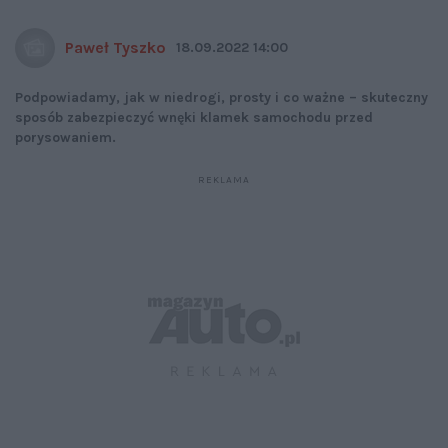
Paweł Tyszko
18.09.2022 14:00
Podpowiadamy, jak w niedrogi, prosty i co ważne – skuteczny
sposób zabezpieczyć wnęki klamek samochodu przed
porysowaniem.