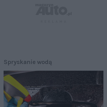
Spryskanie wodą