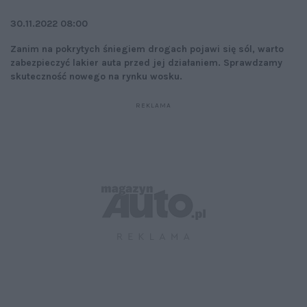
30.11.2022 08:00
Zanim na pokrytych śniegiem drogach pojawi się sól, warto
zabezpieczyć lakier auta przed jej działaniem. Sprawdzamy
skuteczność nowego na rynku wosku.