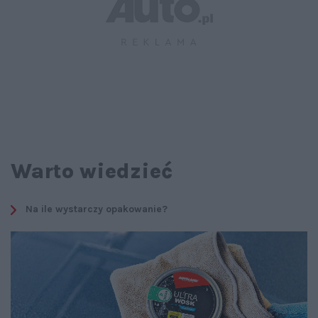
Warto wiedzieć
Na ile wystarczy opakowanie?