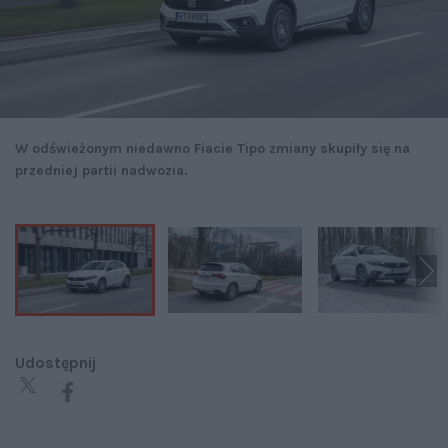
W odświeżonym niedawno Fiacie Tipo zmiany skupiły się na
przedniej partii nadwozia.
Udostępnij