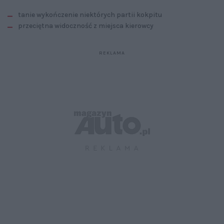
tanie wykończenie niektórych partii kokpitu
przeciętna widoczność z miejsca kierowcy