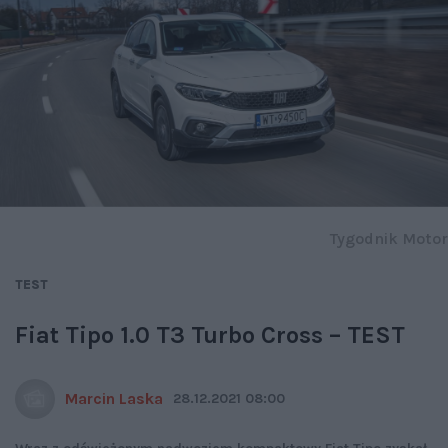
Tygodnik Motor
TEST
Fiat Tipo 1.0 T3 Turbo Cross – TEST
Marcin Laska
28.12.2021 08:00