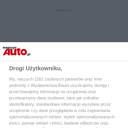
Drogi Użytkowniku,
My, naszych 1162 zaufanych partnerów oraz inne
podmioty z Wydawnictwa Bauer uzyskujemy dostęp i
przechowujemy informacje na urządzeniu oraz
przetwarzamy dane osobowe, takie jak unikalne
identyfikatory, standardowe informacje wysyłane przez
urządzenie czy dane przeglądania w celu zapewniania
spersonalizowanych reklam, wybór spersonalizowanych
CZYTAJ TAKŻE
treści, pomiar reklam i treści, badanie odbiorców oraz