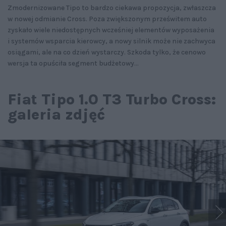
Zmodernizowane Tipo to bardzo ciekawa propozycja, zwłaszcza
w nowej odmianie Cross. Poza zwiększonym prześwitem auto
zyskało wiele niedostępnych wcześniej elementów wyposażenia
i systemów wsparcia kierowcy, a nowy silnik może nie zachwyca
osiągami, ale na co dzień wystarczy. Szkoda tylko, że cenowo
wersja ta opuściła segment budżetowy...
Fiat Tipo 1.0 T3 Turbo Cross:
galeria zdjęć