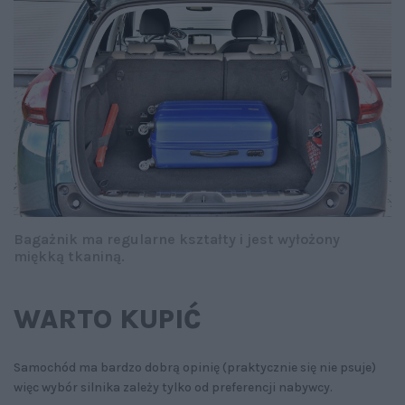
Bagażnik ma regularne kształty i jest wyłożony
miękką tkaniną.
WARTO KUPIĆ
Samochód ma bardzo dobrą opinię (praktycznie się nie psuje)
więc wybór silnika zależy tylko od preferencji nabywcy.