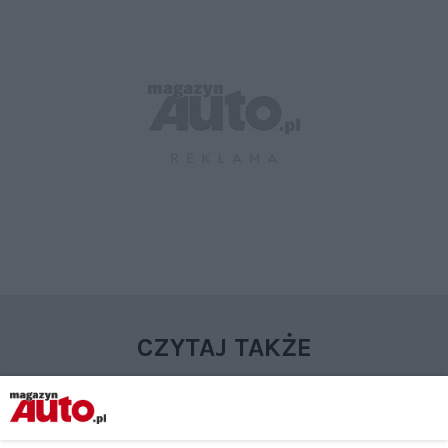
CZYTAJ TAKŻE