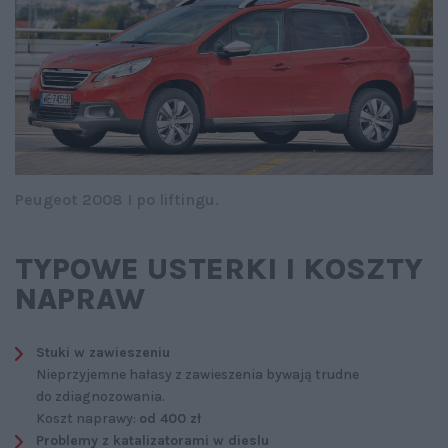
Peugeot 2008 I po liftingu.
TYPOWE USTERKI I KOSZTY
NAPRAW
Stuki w zawieszeniu
Nieprzyjemne hałasy z zawieszenia bywają trudne
do zdiagnozowania.
Koszt naprawy:
od 400 zł
Problemy z katalizatorami w dieslu