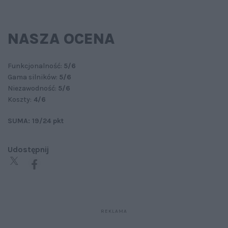
NASZA OCENA
Funkcjonalność:
5/6
Gama silników:
5/6
Niezawodność:
5/6
Koszty:
4/6
SUMA: 19/24 pkt
Udostępnij