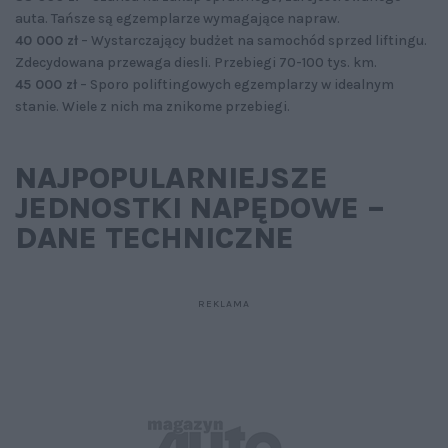
auta. Tańsze są egzemplarze wymagające napraw.
40 000 zł
– Wystarczający budżet na samochód sprzed liftingu.
Zdecydowana przewaga diesli. Przebiegi 70-100 tys. km.
45 000 zł
– Sporo poliftingowych egzemplarzy w idealnym
stanie. Wiele z nich ma znikome przebiegi.
NAJPOPULARNIEJSZE
JEDNOSTKI NAPĘDOWE –
DANE TECHNICZNE