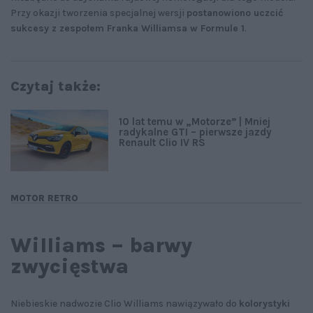
Przy okazji tworzenia specjalnej wersji
postanowiono uczcić
sukcesy z zespołem Franka Williamsa w Formule 1
.
Czytaj także:
10 lat temu w „Motorze” | Mniej
radykalne GTI – pierwsze jazdy
Renault Clio IV RS
MOTOR RETRO
Williams – barwy
zwycięstwa
Niebieskie nadwozie Clio Williams nawiązywało do
kolorystyki