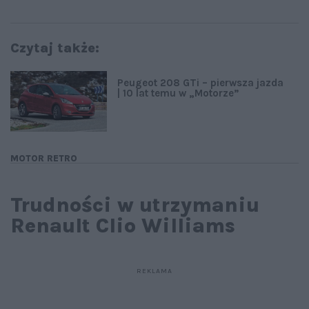
Czytaj także:
Peugeot 208 GTi – pierwsza jazda
| 10 lat temu w „Motorze”
MOTOR RETRO
Trudności w utrzymaniu
Renault Clio Williams