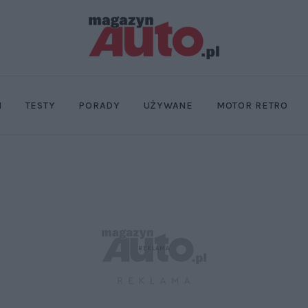
I
TESTY
PORADY
UŻYWANE
MOTOR RETRO