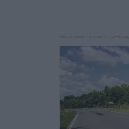
STRONA GŁÓWNA
WIADOMOŚCI
AKTUALNO