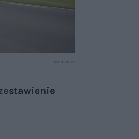
Archiwum
 zestawienie