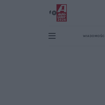
WIADOMOŚC