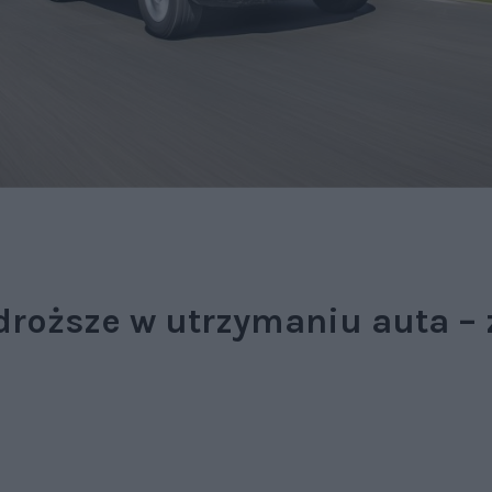
droższe w utrzymaniu auta –