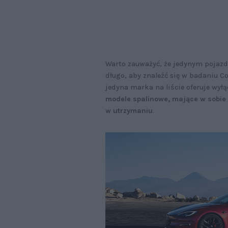
Warto zauważyć, że jedynym pojazd
długo, aby znaleźć się w badaniu Co
jedyna marka na liście oferuje wyłą
modele spalinowe, mające w sobie 
w utrzymaniu
.