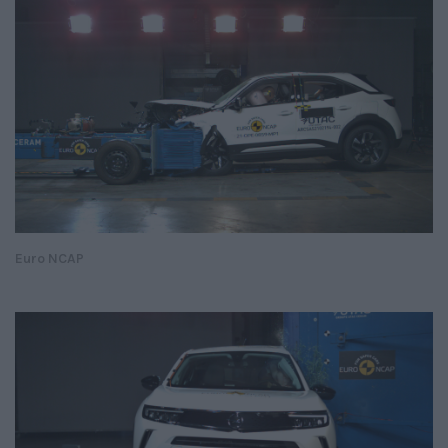
Euro NCAP