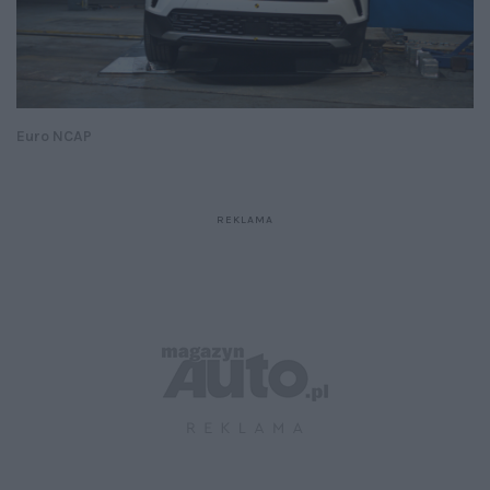
Euro NCAP