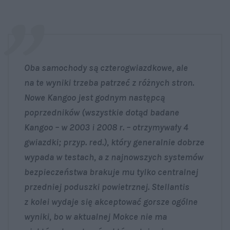
Oba samochody są czterogwiazdkowe, ale
na te wyniki trzeba patrzeć z różnych stron.
Nowe Kangoo jest godnym następcą
poprzedników (wszystkie dotąd badane
Kangoo – w 2003 i 2008 r. – otrzymywały 4
gwiazdki; przyp. red.), który generalnie dobrze
wypada w testach, a z najnowszych systemów
bezpieczeństwa brakuje mu tylko centralnej
przedniej poduszki powietrznej. Stellantis
z kolei wydaje się akceptować gorsze ogólne
wyniki, bo w aktualnej Mokce nie ma