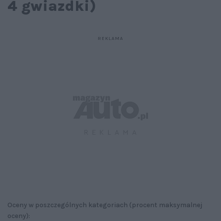
4 gwiazdki)
Oceny w poszczególnych kategoriach (procent maksymalnej
oceny):