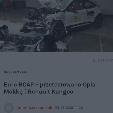
Euro NCAP
AKTUALNOŚCI
Euro NCAP – przetestowano Opla
Mokkę i Renault Kangoo
Adam Szczepaniak
08.07.2021 14:00