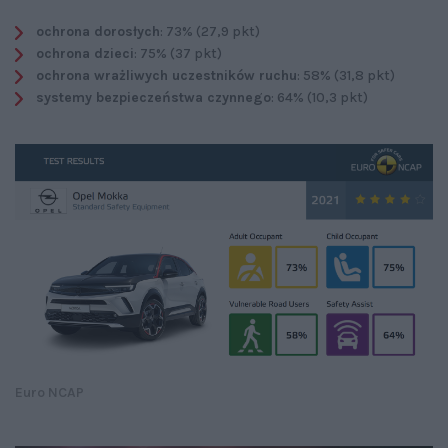
ochrona dorosłych
: 73% (27,9 pkt)
ochrona dzieci
: 75% (37 pkt)
ochrona wrażliwych uczestników ruchu
: 58% (31,8 pkt)
systemy bezpieczeństwa czynnego
: 64% (10,3 pkt)
Euro NCAP