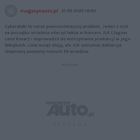
magazynauto.pl
21.09.2025 14:00
Cyberataki to coraz powszechniejszy problem. Jeden z nich
na początku września uderzył także w koncern JLR (Jaguar
Land Rover) i doprowadził do wstrzymania produkcji w jego
fabrykach. Linie wciąż stoją, ale JLR ostrożnie deklaruje
stopniowy ponowny rozruch 24 września.