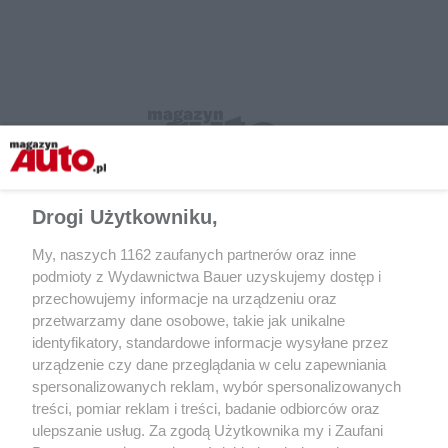
Drogi Użytkowniku,
My, naszych 1162 zaufanych partnerów oraz inne
podmioty z Wydawnictwa Bauer uzyskujemy dostęp i
przechowujemy informacje na urządzeniu oraz
przetwarzamy dane osobowe, takie jak unikalne
identyfikatory, standardowe informacje wysyłane przez
urządzenie czy dane przeglądania w celu zapewniania
CZYTAJ TAKŻE
spersonalizowanych reklam, wybór spersonalizowanych
treści, pomiar reklam i treści, badanie odbiorców oraz
ulepszanie usług. Za zgodą Użytkownika my i Zaufani