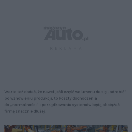
Warto też dodać, że nawet jeśli część wolumenu da się „odrobić”
po wznowieniu produkcji, to koszty dochodzenia
do „normalności” i porządkowania systemów będą obciążać
firmę znacznie dłużej.