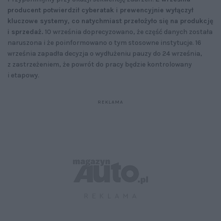
producent potwierdził cyberatak i prewencyjnie wyłączył
kluczowe systemy, co natychmiast przełożyło się na produkcję
i sprzedaż.
10 września doprecyzowano, że część danych została
naruszona i że poinformowano o tym stosowne instytucje. 16
września zapadła decyzja o wydłużeniu pauzy do 24 września,
z zastrzeżeniem, że powrót do pracy będzie kontrolowany
i etapowy.