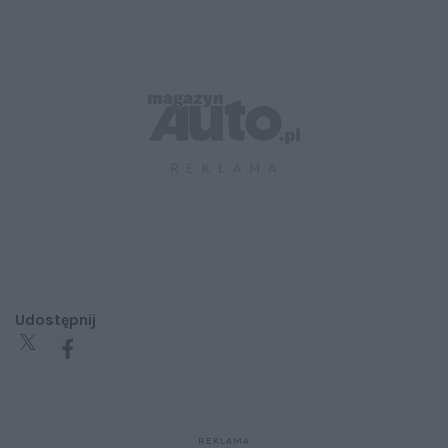
Udostępnij