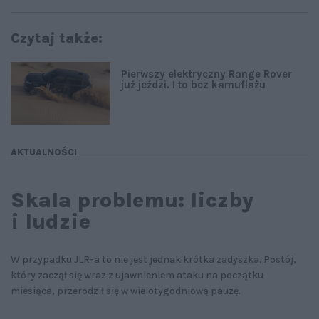
Czytaj także:
Pierwszy elektryczny Range Rover
już jeździ. I to bez kamuflażu
AKTUALNOŚCI
Skala problemu: liczby
i ludzie
W przypadku JLR-a to nie jest jednak krótka zadyszka. Postój,
który zaczął się wraz z ujawnieniem ataku na początku
miesiąca, przerodził się w wielotygodniową pauzę.