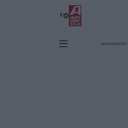
WIADOMOŚC