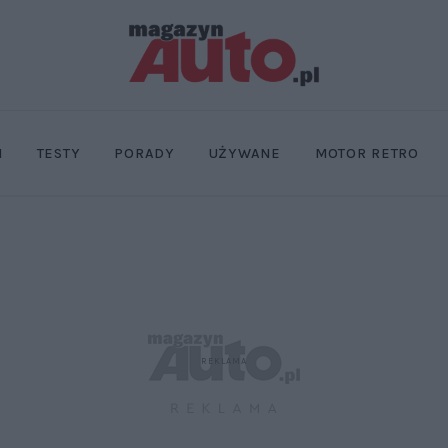
I
TESTY
PORADY
UŻYWANE
MOTOR RETRO