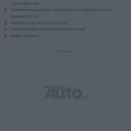
(sporadycznie)
Zablokowanie układu smarowania strzępkami paska
(sporadycznie)
Wysokie zużycie oleju (często)
Zatarte tuleje cylindrów (sporadycznie)
Nagar (często)