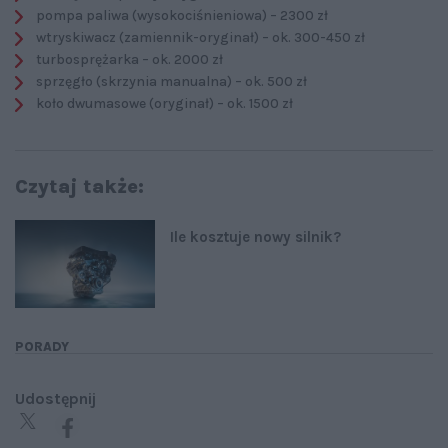
pompa paliwa (wysokociśnieniowa) – 2300 zł
wtryskiwacz (zamiennik-oryginał) – ok. 300-450 zł
turbosprężarka – ok. 2000 zł
sprzęgło (skrzynia manualna) – ok. 500 zł
koło dwumasowe (oryginał) – ok. 1500 zł
Czytaj także:
Ile kosztuje nowy silnik?
PORADY
Udostępnij