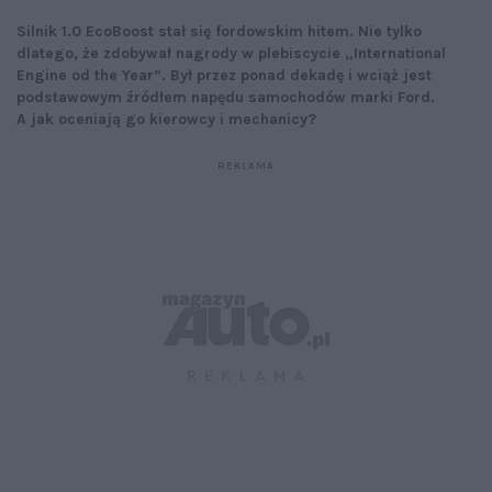
Silnik 1.0 EcoBoost stał się fordowskim hitem. Nie tylko
dlatego, że zdobywał nagrody w plebiscycie „International
Engine od the Year”. Był przez ponad dekadę i wciąż jest
podstawowym źródłem napędu samochodów marki Ford.
A jak oceniają go kierowcy i mechanicy?