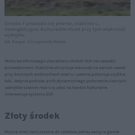
Omoda 7 prowadzi się pewnie, stabilnie i…
nieangażująco. Kulturalnie tłumi przy tym większość
wybojów.
fot. Kacper Szczepański/Motor
Mimo komfortowego charakteru chiński SUV nie zawodzi
prowadzeniem. Stabilnie utrzymuje kierunek na wprost nawet
przy bocznych podmuchach wiatru i pewnie pokonuje szybkie
łuki. Jedynie podczas prób dynamicznego pokonania ciasnych
zakrętów czasem musi się zdać na bardzo kulturalne
interwencje systemu ESP.
Złoty środek
Można mieć zastrzeżenia do zaledwie jednej wersji w gamie