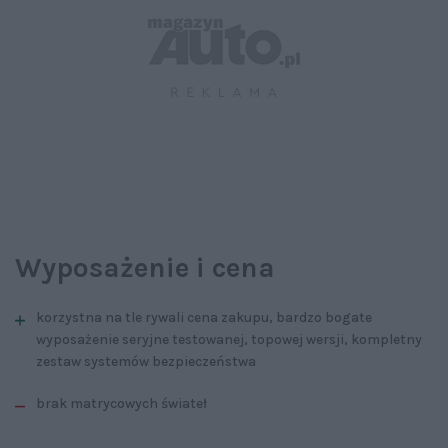
Wyposażenie i cena
korzystna na tle rywali cena zakupu, bardzo bogate
wyposażenie seryjne testowanej, topowej wersji, kompletny
zestaw systemów bezpieczeństwa
brak matrycowych świateł