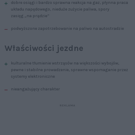
dobre osiągi i bardzo sprawna reakcja na gaz, płynna praca
układu napędowego, nieduże zużycie paliwa, spory
zasięg „na prądzie”
podwyższone zapotrzebowanie na paliwo na autostradzie
Właściwości jezdne
kulturalne tłumienie wstrząsów na większości wybojów,
pewne i stabilne prowadzenie, sprawne wspomaganie przez
systemy elektroniczne
nieangażujący charakter