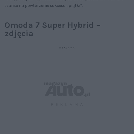
szanse na powtórzenie sukcesu „piątki”.
Omoda 7 Super Hybrid –
zdjęcia