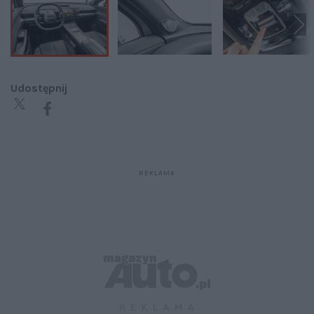
Udostępnij