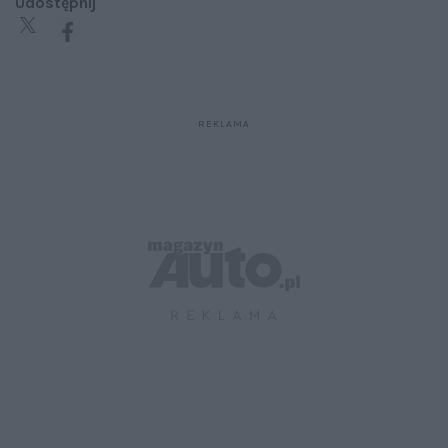
Udostępnij