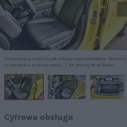
Za kierownicą siedzi się jak w klasycznym kompakcie. Ekoskóra
to standard w droższej wersji.
/
fot. Maciej Struk/Motor
Cyfrowa obsługa