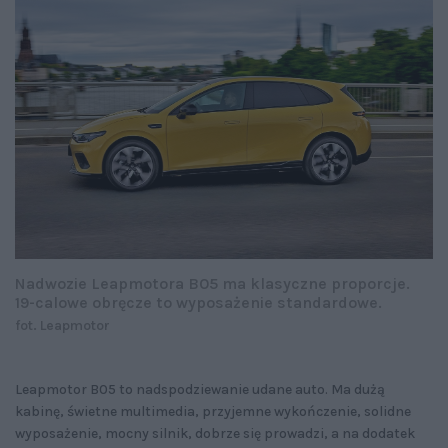
Nadwozie Leapmotora B05 ma klasyczne proporcje.
19-calowe obręcze to wyposażenie standardowe.
fot. Leapmotor
Leapmotor B05 to nadspodziewanie udane auto. Ma dużą
kabinę, świetne multimedia, przyjemne wykończenie, solidne
wyposażenie, mocny silnik, dobrze się prowadzi, a na dodatek