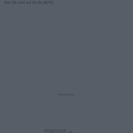
kW (15 min od 30 do 80%).