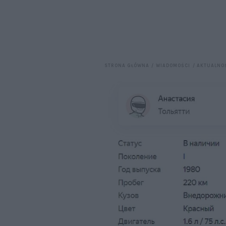
STRONA GŁÓWNA
WIADOMOŚCI
AKTUALNO