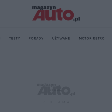
I
TESTY
PORADY
UŻYWANE
MOTOR RETRO