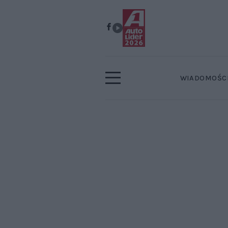
WIADOMOŚC