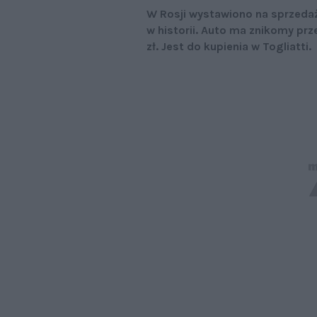
W Rosji wystawiono na sprzeda
w historii. Auto ma znikomy prze
zł. Jest do kupienia w Togliatti.