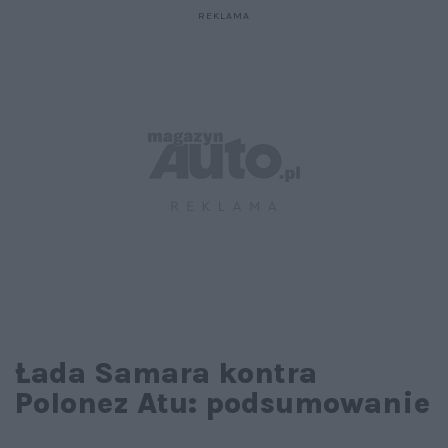
Łada Samara kontra
Polonez Atu: podsumowanie