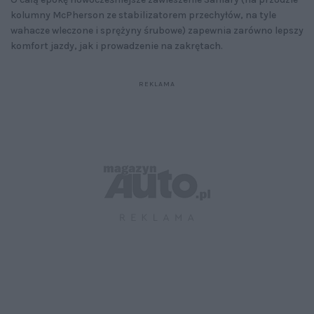
kolumny McPherson ze stabilizatorem przechyłów, na tyle
wahacze wleczone i sprężyny śrubowe) zapewnia zarówno lepszy
komfort jazdy, jak i prowadzenie na zakrętach.