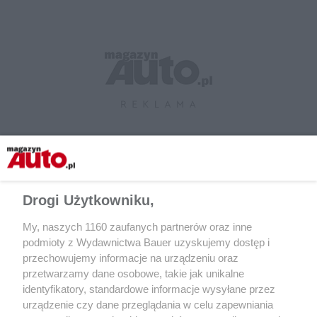
Drogi Użytkowniku,
Udostępnij
My, naszych 1160 zaufanych partnerów oraz inne
podmioty z Wydawnictwa Bauer uzyskujemy dostęp i
przechowujemy informacje na urządzeniu oraz
przetwarzamy dane osobowe, takie jak unikalne
identyfikatory, standardowe informacje wysyłane przez
urządzenie czy dane przeglądania w celu zapewniania