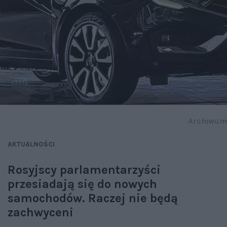
Archiwum
AKTUALNOŚCI
Rosyjscy parlamentarzyści
przesiadają się do nowych
samochodów. Raczej nie będą
zachwyceni