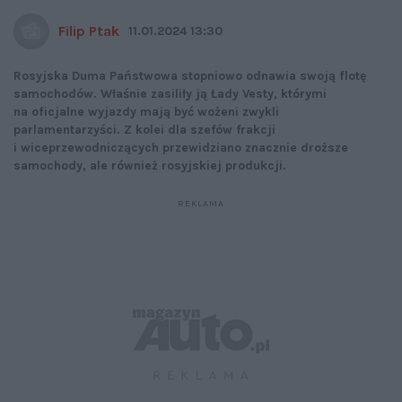
Filip Ptak
11.01.2024 13:30
Rosyjska Duma Państwowa stopniowo odnawia swoją flotę
samochodów. Właśnie zasiliły ją Łady Vesty, którymi
na oficjalne wyjazdy mają być wożeni zwykli
parlamentarzyści. Z kolei dla szefów frakcji
i wiceprzewodniczących przewidziano znacznie droższe
samochody, ale również rosyjskiej produkcji.