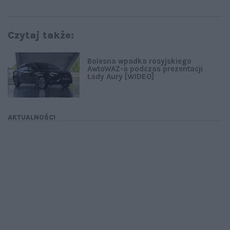
Czytaj także:
Bolesna wpadka rosyjskiego
AwtoWAZ-a podczas prezentacji
Łady Aury [WIDEO]
AKTUALNOŚCI