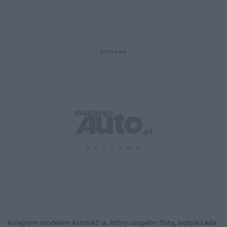
Kolejnym modelem AvtoVAZ-a, który uzupełni flotę, będzie Łada