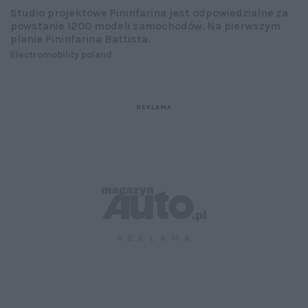
Studio projektowe Pininfarina jest odpowiedzialne za
powstanie 1200 modeli samochodów. Na pierwszym
planie Pininfarina Battista.
Electromobility poland