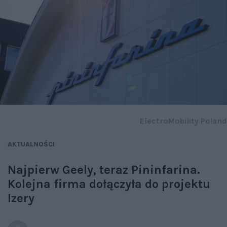
ElectroMobility Poland
AKTUALNOŚCI
Najpierw Geely, teraz Pininfarina.
Kolejna firma dołączyła do projektu
Izery