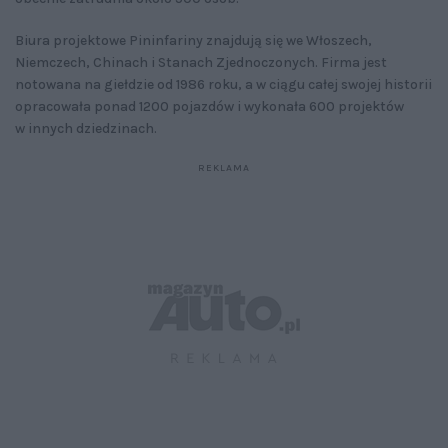
Biura projektowe Pininfariny znajdują się we Włoszech,
Niemczech, Chinach i Stanach Zjednoczonych. Firma jest
notowana na giełdzie od 1986 roku, a w ciągu całej swojej historii
opracowała ponad 1200 pojazdów i wykonała 600 projektów
w innych dziedzinach.