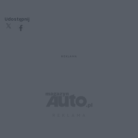
Udostępnij