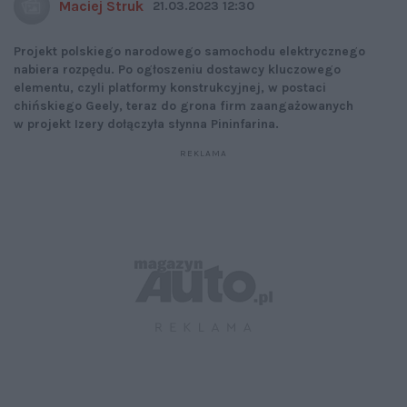
Maciej Struk
21.03.2023 12:30
Projekt polskiego narodowego samochodu elektrycznego
nabiera rozpędu. Po ogłoszeniu dostawcy kluczowego
elementu, czyli platformy konstrukcyjnej, w postaci
chińskiego Geely, teraz do grona firm zaangażowanych
w projekt Izery dołączyła słynna Pininfarina.