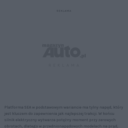
Platforma SEA w podstawowym wariancie ma tylny napęd, który
jest kluczem do zapewnienia jak najlepszej trakcji. W końcu
silnik elektryczny wytwarza potężny moment przy zerowych
obrotach, dlatego w przednionapędowych modelach na prąd,