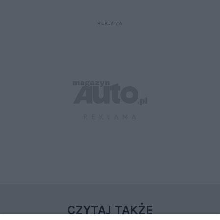
CZYTAJ TAKŻE