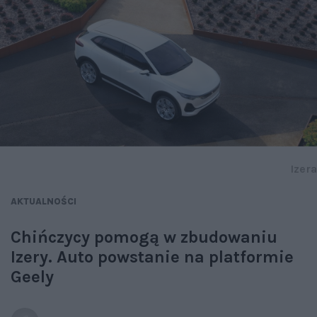
Izera
AKTUALNOŚCI
Chińczycy pomogą w zbudowaniu
Izery. Auto powstanie na platformie
Geely