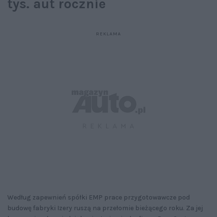
tys. aut rocznie
Według zapewnień spółki EMP prace przygotowawcze pod
budowę fabryki Izery ruszą na przełomie bieżącego roku. Za jej