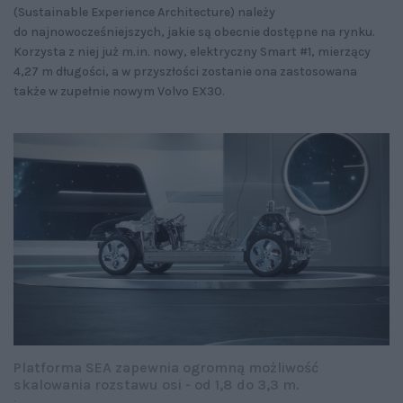
(Sustainable Experience Architecture) należy
do najnowocześniejszych, jakie są obecnie dostępne na rynku.
Korzysta z niej już m.in. nowy, elektryczny Smart #1, mierzący
4,27 m długości, a w przyszłości zostanie ona zastosowana
także w zupełnie nowym Volvo EX30.
Platforma SEA zapewnia ogromną możliwość
skalowania rozstawu osi - od 1,8 do 3,3 m.