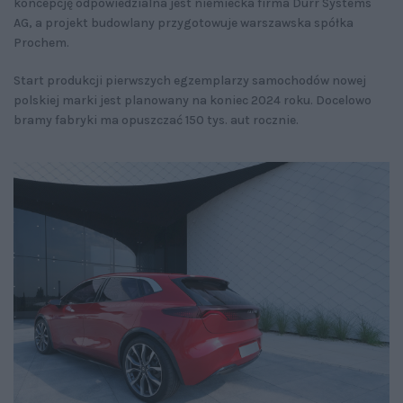
koncepcję odpowiedzialna jest niemiecka firma Durr Systems
AG, a projekt budowlany przygotowuje warszawska spółka
Prochem.
Start produkcji pierwszych egzemplarzy samochodów nowej
polskiej marki jest planowany na koniec 2024 roku. Docelowo
bramy fabryki ma opuszczać 150 tys. aut rocznie.