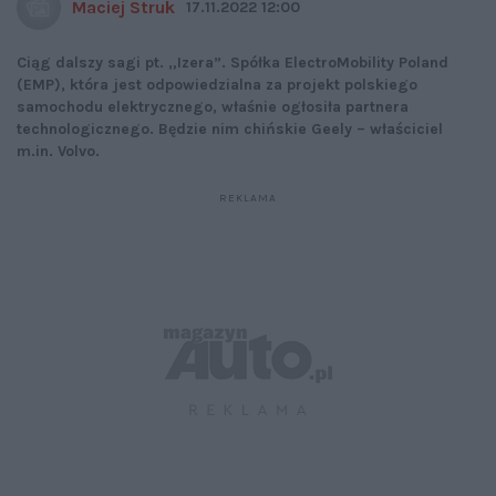
Maciej Struk
17.11.2022 12:00
Ciąg dalszy sagi pt. „Izera”. Spółka ElectroMobility Poland
(EMP), która jest odpowiedzialna za projekt polskiego
samochodu elektrycznego, właśnie ogłosiła partnera
technologicznego. Będzie nim chińskie Geely – właściciel
m.in. Volvo.