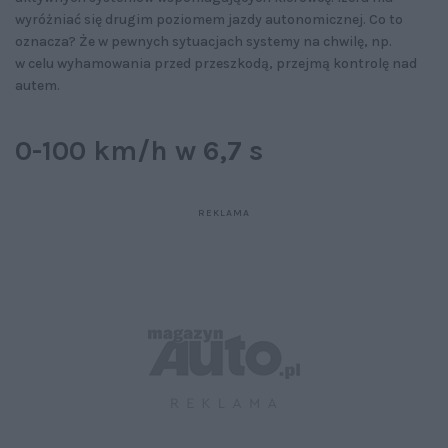
wyróżniać się drugim poziomem jazdy autonomicznej. Co to
oznacza? Że w pewnych sytuacjach systemy na chwilę, np.
w celu wyhamowania przed przeszkodą, przejmą kontrolę nad
autem.
0-100 km/h w 6,7 s