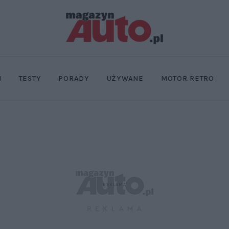
I
TESTY
PORADY
UŻYWANE
MOTOR RETRO