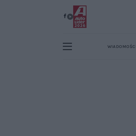
WIADOMOŚC