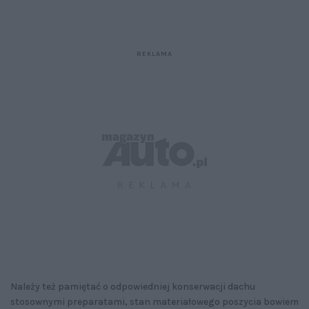
Należy też pamiętać o odpowiedniej konserwacji dachu
stosownymi preparatami, stan materiałowego poszycia bowiem