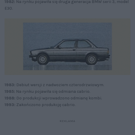
1982:
Na rynku pojawiła się druga generacja BMW serii 3, model
E30.
1983:
Debiut wersji z nadwoziem czterodrzwiowym.
1985:
Na rynku pojawiła się odmiana cabrio.
1988:
Do produkcji wprowadzono odmianę kombi.
1993:
Zakończono produkcję cabrio.