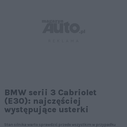
BMW serii 3 Cabriolet
(E30): najczęściej
występujące usterki
Stan silnika warto sprawdzić przede wszystkim w przypadku