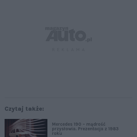
Czytaj także:
Mercedes 190 – mądrość
przysłowia. Prezentacja z 1983
roku