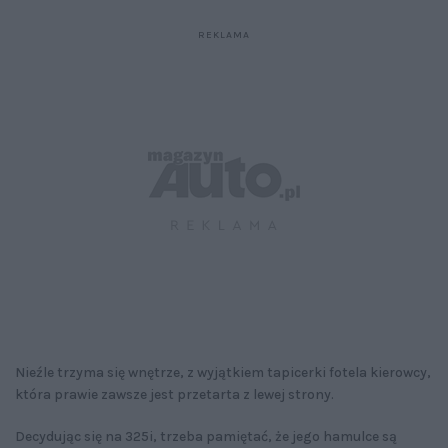
Nieźle trzyma się wnętrze, z wyjątkiem tapicerki fotela kierowcy,
która prawie zawsze jest przetarta z lewej strony.
Decydując się na 325i, trzeba pamiętać, że jego hamulce są