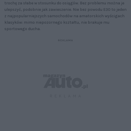
trochę za słabe w stosunku do osiągów. Bez problemu można je
ulepszyć, podobnie jak zawieszenie. Nie bez powodu E30 to jeden
z najpopularniejszych samochodów na amatorskich wyścigach
klasyków: mimo niepozornego kształtu, nie brakuje mu
sportowego ducha.