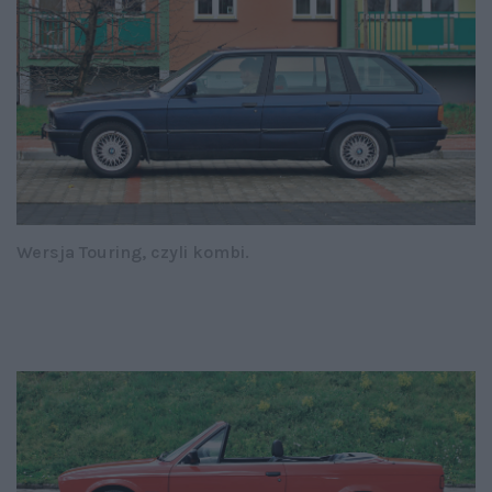
Wersja Touring, czyli kombi.