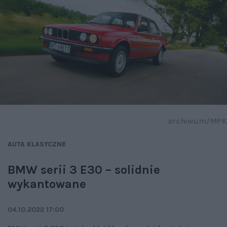
archiwum/MPK
AUTA KLASYCZNE
BMW serii 3 E30 – solidnie
wykantowane
04.10.2022 17:00