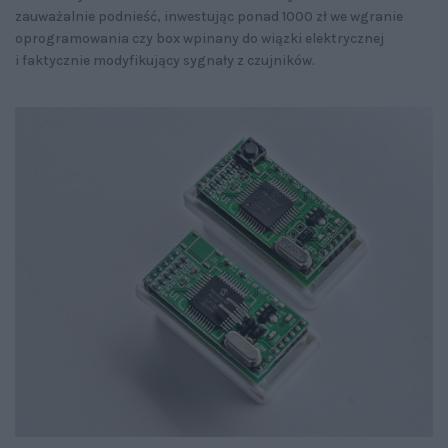
zauważalnie podnieść, inwestując ponad 1000 zł we wgranie
oprogramowania czy box wpinany do wiązki elektrycznej
i faktycznie modyfikujący sygnały z czujników.