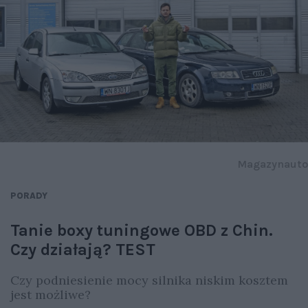
Magazynauto
PORADY
Tanie boxy tuningowe OBD z Chin.
Czy działają? TEST
Czy podniesienie mocy silnika niskim kosztem
jest możliwe?