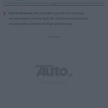
Wynik badania:
Box w żaden sposób nie wpłynął
na parametry silnika Audi A4. Drobne rozbieżności
na początku wykresu to błąd pomiarowy.