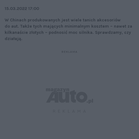
15.03.2022 17:00
W Chinach produkowanych jest wiele tanich akcesoriów
do aut. Także tych mających minimalnym kosztem – nawet za
kilkanaście złotych – podnosić moc silnika. Sprawdzamy, czy
działają.