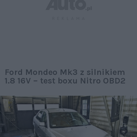
Ford Mondeo Mk3 z silnikiem
1.8 16V – test boxu Nitro OBD2