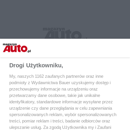
Drogi Użytkowniku,
My, naszych 1162 zaufanych partnerów oraz inne
podmioty z Wydawnictwa Bauer uzyskujemy dostęp i
przechowujemy informacje na urządzeniu oraz
przetwarzamy dane osobowe, takie jak unikalne
identyfikatory, standardowe informacje wysyłane przez
CZYTAJ TAKŻE
urządzenie czy dane przeglądania w celu zapewniania
spersonalizowanych reklam, wybór spersonalizowanych
treści, pomiar reklam i treści, badanie odbiorców oraz
ulepszanie usług. Za zgodą Użytkownika my i Zaufani