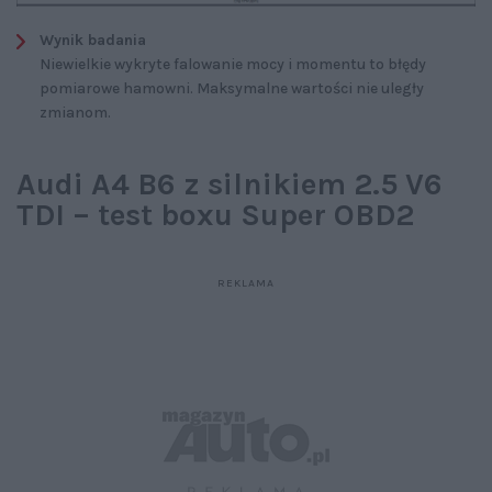
Wynik badania
Niewielkie wykryte falowanie mocy i momentu to błędy
pomiarowe hamowni. Maksymalne wartości nie uległy
zmianom.
Audi A4 B6 z silnikiem 2.5 V6
TDI – test boxu Super OBD2