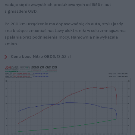
nadaje się do wszystkich produkowanych od 1996 r. aut
z gniazdem OBD.
Po 200 km urządzenie ma dopasować się do auta, stylu jazdy
i na bieżąco zmieniać nastawy elektroniki w celu zmniejszenia
spalania oraz podniesienia mocy. Hamownia nie wykazała
zmian.
Cena boxu Nitro OBD2:
13,52 zł