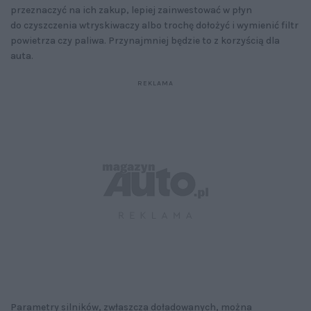
przeznaczyć na ich zakup, lepiej zainwestować w płyn
do czyszczenia wtryskiwaczy albo trochę dołożyć i wymienić filtr
powietrza czy paliwa. Przynajmniej będzie to z korzyścią dla
auta.
Parametry silników, zwłaszcza doładowanych, można