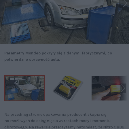
Parametry Mondeo pokryły się z danymi fabrycznymi, co
potwierdziło sprawność auta.
Na przedniej stronie opakowania producent skupia się
na możliwych do osiągnięcia wzrostach mocy i momentu
obrotowego. Na rewersie przeczytamy natomiast, że Nitro OBD2