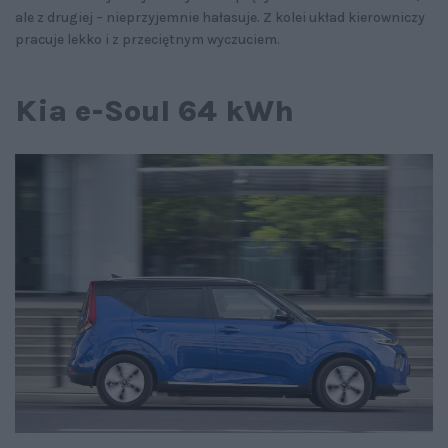
ale z drugiej – nieprzyjemnie hałasuje. Z kolei układ kierowniczy
pracuje lekko i z przeciętnym wyczuciem.
Kia e-Soul 64 kWh