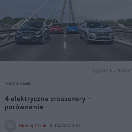
Tygodnik „Motor”
PORÓWNANIE
4 elektryczne crossovery –
porównanie
Maciej Struk
31.10.2020 11:04