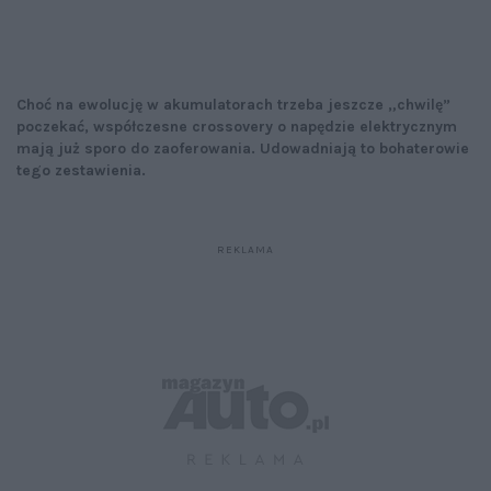
Choć na ewolucję w akumulatorach trzeba jeszcze „chwilę”
poczekać, współczesne crossovery o napędzie elektrycznym
mają już sporo do zaoferowania. Udowadniają to bohaterowie
tego zestawienia.