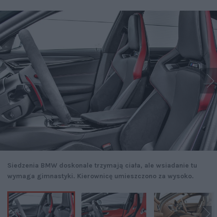
Siedzenia BMW doskonale trzymają ciała, ale wsiadanie tu
wymaga gimnastyki. Kierownicę umieszczono za wysoko.