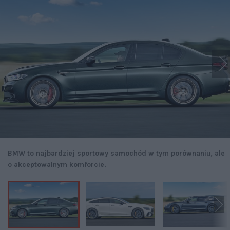
BMW to najbardziej sportowy samochód w tym porównaniu, ale
o akceptowalnym komforcie.