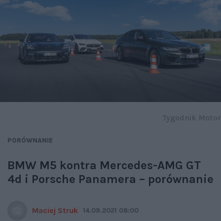
Tygodnik Motor
PORÓWNANIE
BMW M5 kontra Mercedes-AMG GT
4d i Porsche Panamera – porównanie
Maciej Struk
14.09.2021 08:00