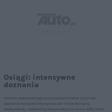
Osiągi: intensywne
doznania
Podczas maksymalnego przyspieszania każde z tych aut
zapewnia niezwykle intensywne, ale i różne doznania.
Najdonośniej i najbardziej charyzmatycznie brzmi AMG, które