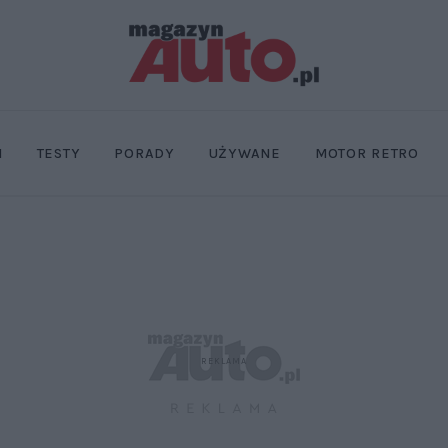
I
TESTY
PORADY
UŻYWANE
MOTOR RETRO