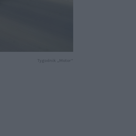
Tygodnik „Motor”