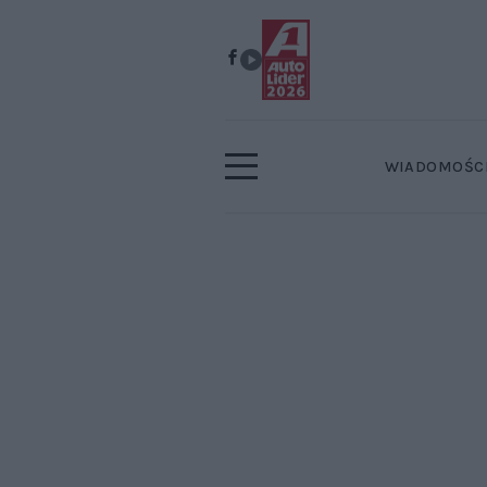
WIADOMOŚC