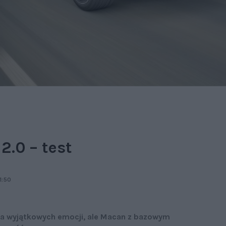
.0 – test
1:50
a wyjątkowych emocji, ale Macan z bazowym