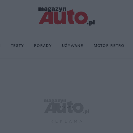
I
TESTY
PORADY
UŻYWANE
MOTOR RETRO