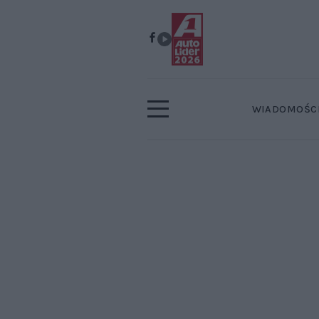
WIADOMOŚC