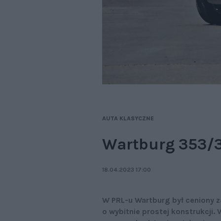
AUTA KLASYCZNE
Wartburg 353/3
18.04.2023 17:00
W PRL-u Wartburg był ceniony z
o wybitnie prostej konstrukcji