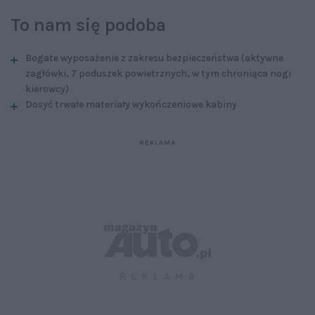
To nam się podoba
Bogate wyposażenie z zakresu bezpieczeństwa (aktywne
zagłówki, 7 poduszek powietrznych, w tym chroniąca nogi
kierowcy)
Dosyć trwałe materiały wykończeniowe kabiny