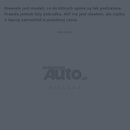
Niewiele jest modeli, co do których opinie są tak podzielone.
Prawda jednak leży pośrodku. 407 nie jest ideałem, ale ciężko
o lepszy samochód w podobnej cenie.