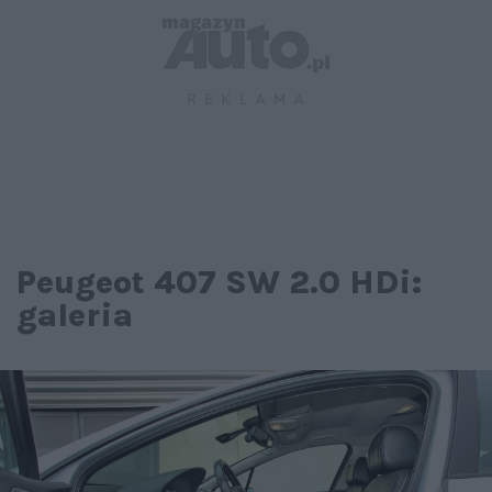
Peugeot 407 SW 2.0 HDi:
galeria