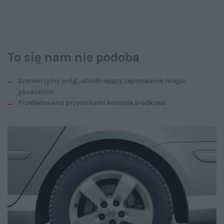
To się nam nie podoba
Szeroki tylny próg, utrudniający zajmowanie miejsc
pasażerom
Przeładowana przyciskami konsola środkowa