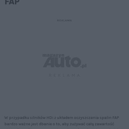
FAP
W przypadku silników HDi z układem oczyszczania spalin FAP
bardzo ważne jest dbanie o to, aby zużywać całą zawartość