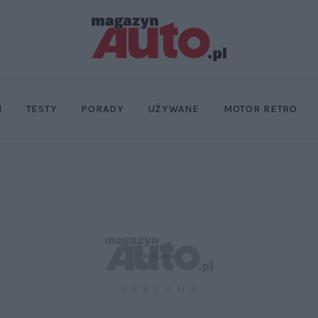
I
TESTY
PORADY
UŻYWANE
MOTOR RETRO