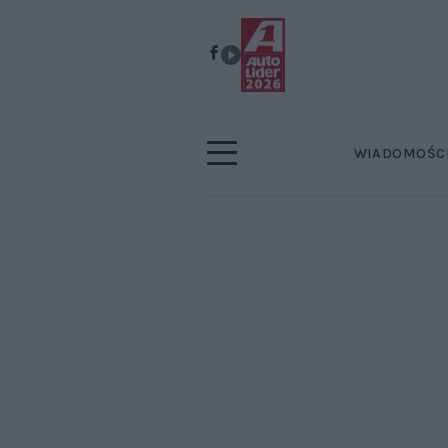
WIADOMOŚC