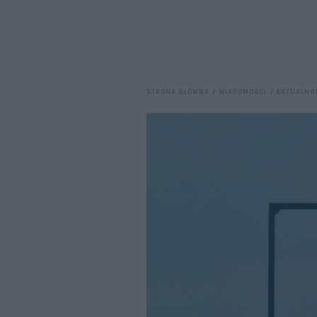
STRONA GŁÓWNA
WIADOMOŚCI
AKTUALNO