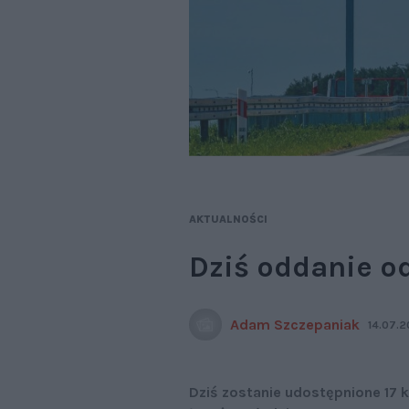
AKTUALNOŚCI
Dziś oddanie o
Adam Szczepaniak
14.07.2
Dziś zostanie udostępnione 17 