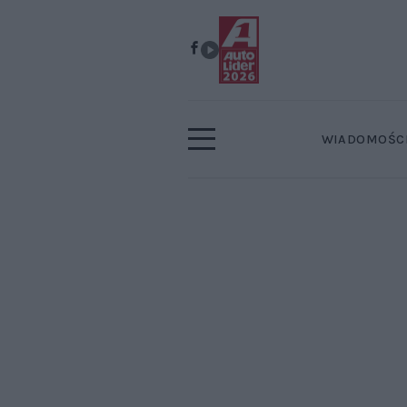
WIADOMOŚC