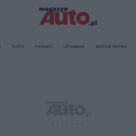
I
TESTY
PORADY
UŻYWANE
MOTOR RETRO