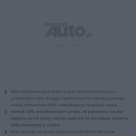
46% ankietowanych osób, w tym samozatrudnionych
przedsiębiorców, w ciągu najbliższych 12 miesięcy planuje
zakup samochodu (42% zdecyduje się na pojazd nowy)
niemal 70% ankietowanych uznało, że pandemia nie ma
wpływu na ich plany zakupu auta lub że ten zakup zostanie
tylko odsunięty w czasie
43% częściej niż przed wybuchem pandemii korzysta