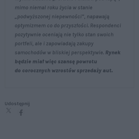
mimo niemal roku życia w stanie
„podwyższonej niepewności”, napawają
optymizmem co do przyszłości. Respondenci
pozytywnie oceniają nie tylko stan swoich
portfeli, ale i zapowiadają zakupy
samochodów w bliskiej perspektywie.
Rynek
będzie miał więc szansę powrotu
do corocznych wzrostów sprzedaży aut.
Udostępnij