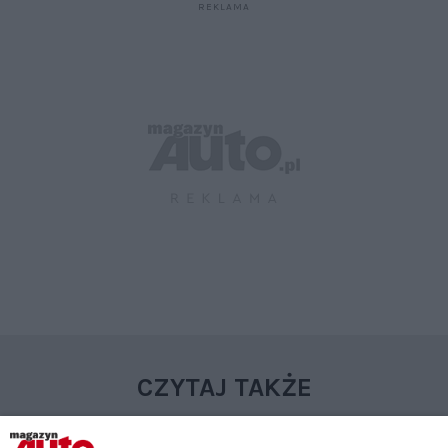
CZYTAJ TAKŻE