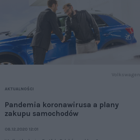
Volkswagen
AKTUALNOŚCI
Pandemia koronawirusa a plany
zakupu samochodów
08.12.2020 12:01