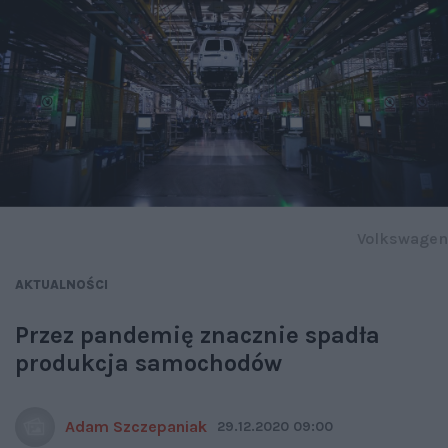
Volkswagen
AKTUALNOŚCI
Przez pandemię znacznie spadła
produkcja samochodów
Adam Szczepaniak
29.12.2020 09:00