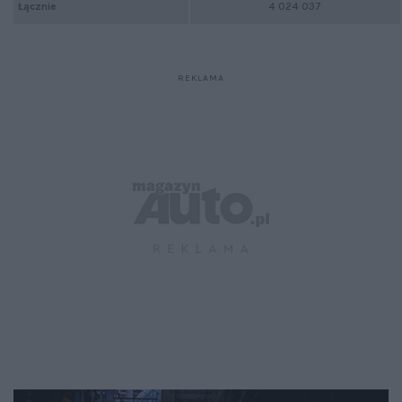
Łącznie
4 024 037