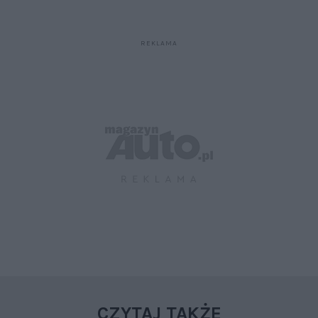
CZYTAJ TAKŻE