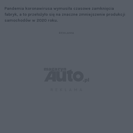
Pandemia koronawirusa wymusiła czasowe zamknięcia
fabryk, a to przełożyło się na znaczne zmniejszenie produkcji
samochodów w 2020 roku.