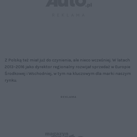
Z Polską też miał już do czynienia, ale nieco wcześniej. W latach
2013–2016 jako dyrektor regionalny rozwijał sprzedaż w Europie
Środkowej i Wschodniej, w tym na kluczowym dla marki naszym
rynku.