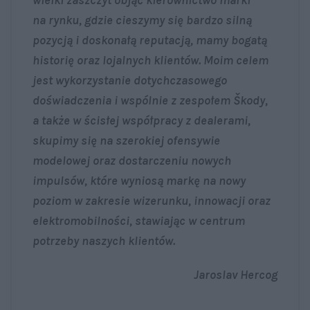
na rynku, gdzie cieszymy się bardzo silną
pozycją i doskonałą reputacją, mamy bogatą
historię oraz lojalnych klientów. Moim celem
jest wykorzystanie dotychczasowego
doświadczenia i wspólnie z zespołem Škody,
a także w ścisłej współpracy z dealerami,
skupimy się na szerokiej ofensywie
modelowej oraz dostarczeniu nowych
impulsów, które wyniosą markę na nowy
poziom w zakresie wizerunku, innowacji oraz
elektromobilności, stawiając w centrum
potrzeby naszych klientów.
Jaroslav Hercog