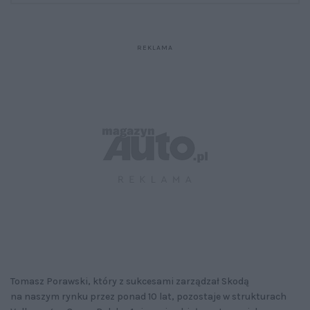
Tomasz Porawski, który z sukcesami zarządzał Skodą
na naszym rynku przez ponad 10 lat, pozostaje w strukturach