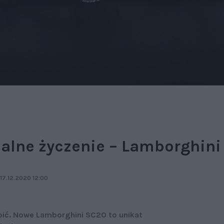
jalne życzenie – Lamborghini
17.12.2020 12:00
ić. Nowe Lamborghini SC20 to unikat