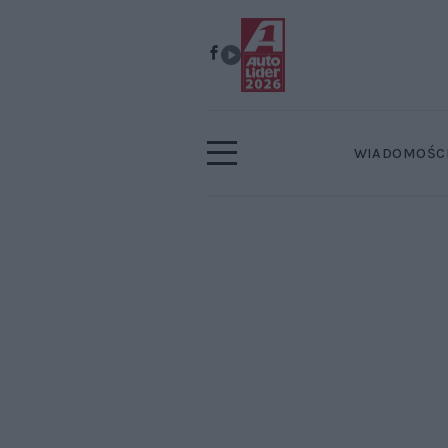
WIADOMOŚC