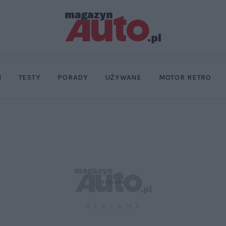
I
TESTY
PORADY
UŻYWANE
MOTOR RETRO