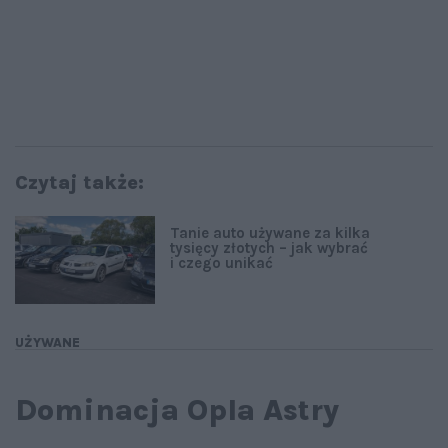
Czytaj także:
Tanie auto używane za kilka
tysięcy złotych – jak wybrać
i czego unikać
UŻYWANE
Dominacja Opla Astry