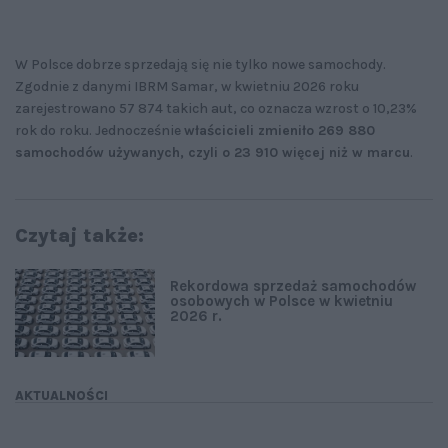
W Polsce dobrze sprzedają się nie tylko nowe samochody.
Zgodnie z danymi IBRM Samar, w kwietniu 2026 roku
zarejestrowano 57 874 takich aut, co oznacza wzrost o 10,23%
rok do roku. Jednocześnie
właścicieli zmieniło 269 880
samochodów używanych, czyli o 23 910 więcej niż w marcu
.
Czytaj także:
Rekordowa sprzedaż samochodów
osobowych w Polsce w kwietniu
2026 r.
AKTUALNOŚCI