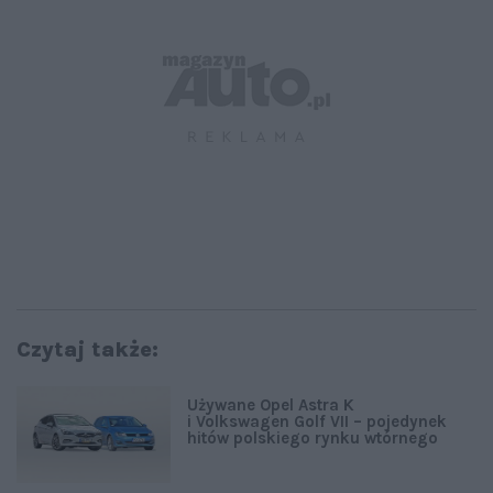
Czytaj także:
Używane Opel Astra K
i Volkswagen Golf VII – pojedynek
hitów polskiego rynku wtórnego