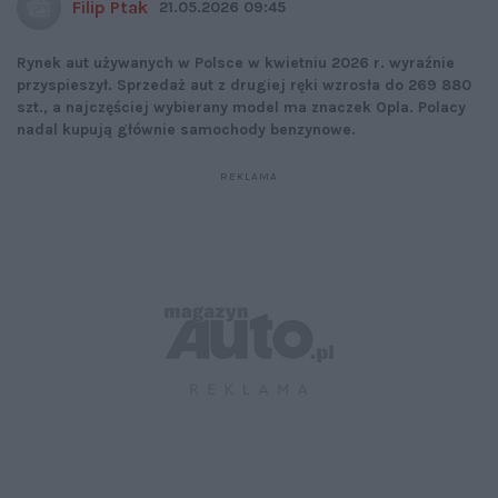
Filip Ptak
21.05.2026 09:45
Rynek aut używanych w Polsce w kwietniu 2026 r. wyraźnie
przyspieszył. Sprzedaż aut z drugiej ręki wzrosła do 269 880
szt., a najczęściej wybierany model ma znaczek Opla. Polacy
nadal kupują głównie samochody benzynowe.