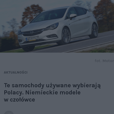
fot. Motor
AKTUALNOŚCI
Te samochody używane wybierają
Polacy. Niemieckie modele
w czołówce