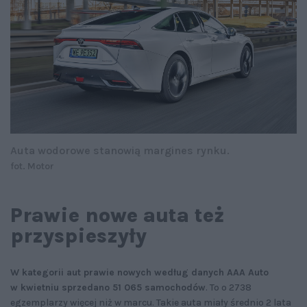
Auta wodorowe stanowią margines rynku.
fot. Motor
Prawie nowe auta też
przyspieszyły
W kategorii aut prawie nowych według danych AAA Auto
w
kwietniu sprzedano 51 065 samochodów
. To o 2738
egzemplarzy więcej niż w marcu. Takie auta miały średnio 2 lata