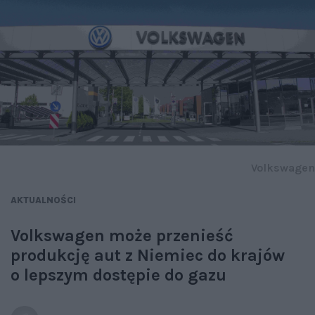
Volkswagen
AKTUALNOŚCI
Volkswagen może przenieść
produkcję aut z Niemiec do krajów
o lepszym dostępie do gazu