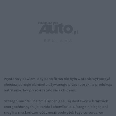
Wystarczy bowiem, aby dana firma nie była w stanie wytworzyć
chociaż jednego elementu używanego przez fabryki, a produkcja
aut stanie. Tak przecież stało się z chipami.
Szczególnie czuli na zmiany cen gazu są dostawcy w branżach
energochłonnych, jak szkło i chemikalia. Dlatego nie będą oni
mogli w nieskończoność znosić podwyżek tego surowca, co