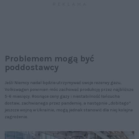
Problemem mogą być
poddostawcy
Jeśli Niemcy nadal będzie utrzymywać swoje rezerwy gazu,
Volkswagen powinien móc zachować produkcję przez najbliższe
5-6 miesięcy. Rosnące ceny gazy i niestabilność łańcucha
dostaw, zachwianego przez pandemię, a następnie „dobitego”
jeszcze wojną w Ukrainie, mogą jednak stanowić dla niej kolejne
zagrożenie.