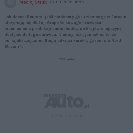
Maciej Struk
27.09.2022 09:15
Jak donosi Reuters, jeśli niedobory gazu ziemnego w Europie
utrzymają się dłużej, Grupa Volkswagen rozważa
przeniesienie produkcji samochodów do krajów o lepszym
dostępie do tego surowca. Niemcy liczą jednak na to, że
po najbliższej zimie Rosja odkręci kurek z gazem dla Nord
Stream 1.