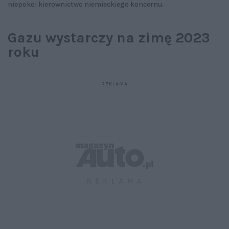
niepokoi kierownictwo niemieckiego koncernu.
Gazu wystarczy na zimę 2023
roku