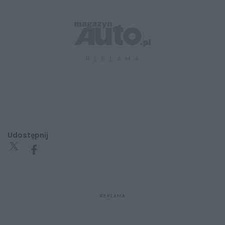
Udostępnij