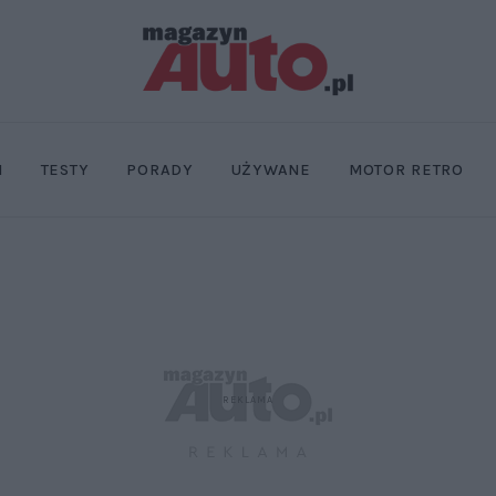
I
TESTY
PORADY
UŻYWANE
MOTOR RETRO