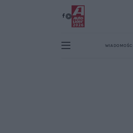
WIADOMOŚC