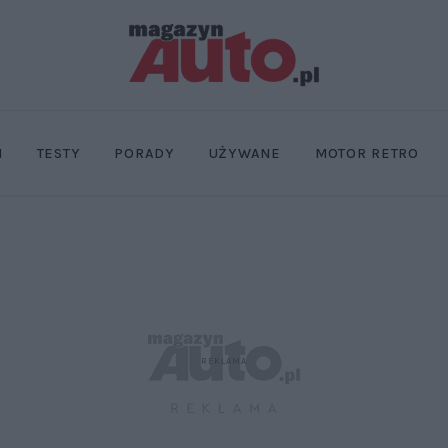
I
TESTY
PORADY
UŻYWANE
MOTOR RETRO