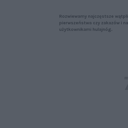
Rozwiewamy najczęstsze wątpli
pierwszeństwa czy zakazów i na
użytkownikami hulajnóg.