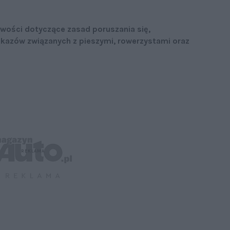
wości dotyczące zasad poruszania się,
kazów związanych z pieszymi, rowerzystami oraz