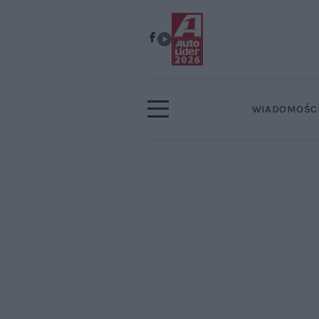
WIADOMOŚC