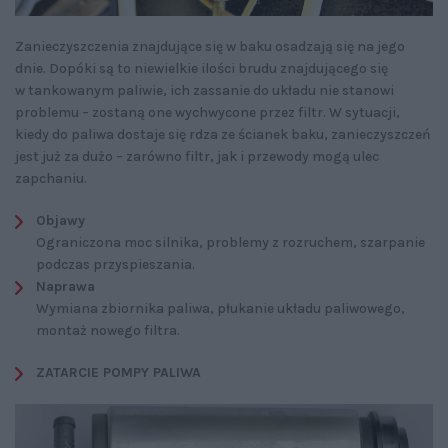
Zanieczyszczenia znajdujące się w baku osadzają się na jego
dnie. Dopóki są to niewielkie ilości brudu znajdującego się
w tankowanym paliwie, ich zassanie do układu nie stanowi
problemu – zostaną one wychwycone przez filtr. W sytuacji,
kiedy do paliwa dostaje się rdza ze ścianek baku, zanieczyszczeń
jest już za dużo – zarówno filtr, jak i przewody mogą ulec
zapchaniu.
Objawy
Ograniczona moc silnika, problemy z rozruchem, szarpanie
podczas przyspieszania.
Naprawa
Wymiana zbiornika paliwa, płukanie układu paliwowego,
montaż nowego filtra.
ZATARCIE POMPY PALIWA