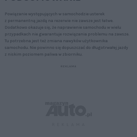
Powiązanie występujących w samochodzie usterek
z permanentną jazdą na rezerwie nie zawsze jest łatwe.
Dodatkowo okazuje się, że naprawienie samochodu w wielu
przypadkach nie gwarantuje rozwiązania problemu na zawsze.
Tu potrzebna jest też zmiana nawyków użytkownika
samochodu. Nie powinno się dopuszczać do długotrwałej jazdy
z niskim poziomem paliwa w zbiorniku.