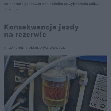
też okazać się zapowietrzenie silnika po wyjeżdżeniu paliwa
do końca.
Konsekwencje jazdy
na rezerwie
ZAPCHANIE UKŁADU PALIWOWEGO