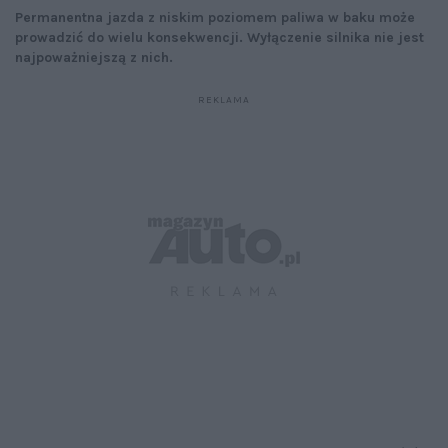
Permanentna jazda z niskim poziomem paliwa w baku może
prowadzić do wielu konsekwencji. Wyłączenie silnika nie jest
najpoważniejszą z nich.