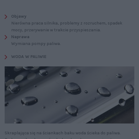
Objawy
Nierówna praca silnika, problemy z rozruchem, spadek
mocy, przerywanie w trakcie przyspieszania.
Naprawa
Wymiana pompy paliwa.
WODA W PALIWIE
Skraplająca się na ściankach baku woda ścieka do paliwa.