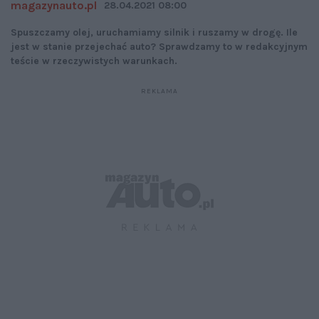
magazynauto.pl
28.04.2021 08:00
Spuszczamy olej, uruchamiamy silnik i ruszamy w drogę. Ile
jest w stanie przejechać auto? Sprawdzamy to w redakcyjnym
teście w rzeczywistych warunkach.