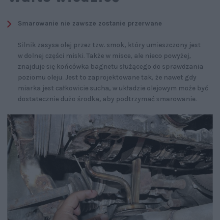
Smarowanie nie zawsze zostanie przerwane
Silnik zasysa olej przez tzw. smok, który umieszczony jest
w dolnej części miski. Także w misce, ale nieco powyżej,
znajduje się końcówka bagnetu służącego do sprawdzania
poziomu oleju. Jest to zaprojektowane tak, że nawet gdy
miarka jest całkowicie sucha, w układzie olejowym może być
dostatecznie dużo środka, aby podtrzymać smarowanie.