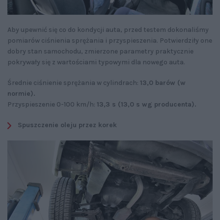
Aby upewnić się co do kondycji auta, przed testem dokonaliśmy
pomiarów ciśnienia sprężania i przyspieszenia. Potwierdziły one
dobry stan samochodu, zmierzone parametry praktycznie
pokrywały się z wartościami typowymi dla nowego auta.
Średnie ciśnienie sprężania w cylindrach:
13,0 barów (w
normie).
Przyspieszenie 0-100 km/h:
13,3 s (13,0 s wg producenta).
Spuszczenie oleju przez korek