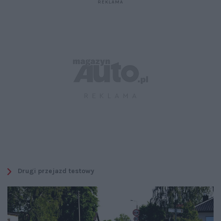
Drugi przejazd testowy