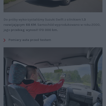
Do próby wykorzystaliśmy Suzuki Swift z silnikiem
1.3
rozwijającym 68 KM
. Samochód wyprodukowano w roku 2000,
jego
przebieg wynosił 170 000 km.
Pomiary auta przed testem