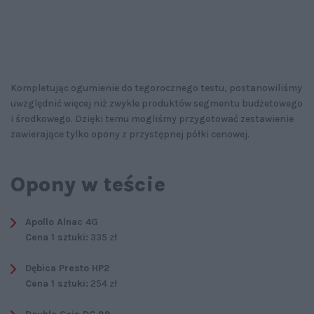
Kompletując ogumienie do tegorocznego testu, postanowiliśmy
uwzględnić więcej niż zwykle produktów segmentu budżetowego
i środkowego. Dzięki temu mogliśmy przygotować zestawienie
zawierające tylko opony z przystępnej półki cenowej.
Opony w teście
Apollo Alnac 4G
Cena 1 sztuki:
335 zł
Dębica Presto HP2
Cena 1 sztuki:
254 zł