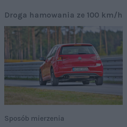
Droga hamowania ze 100 km/h
Sposób mierzenia