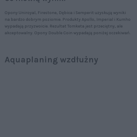
Opony Uniroyal, Firestone, Dębica i Semperit uzyskują wyniki
na bardzo dobrym poziomie. Produkty Apollo, Imperial i Kumho
wypadają przyzwoicie. Rezultat Tomketa jest przeciętny, ale
akceptowalny. Opony Double Coin wypadają poniżej oczekiwań.
Aquaplaning wzdłużny