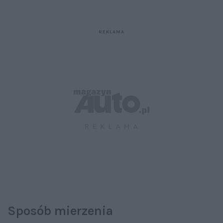
Sposób mierzenia