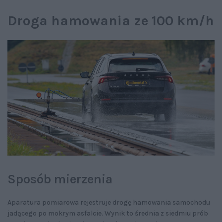
Droga hamowania ze 100 km/h
Sposób mierzenia
Aparatura pomiarowa rejestruje drogę hamowania samochodu
jadącego po mokrym asfalcie. Wynik to średnia z siedmiu prób