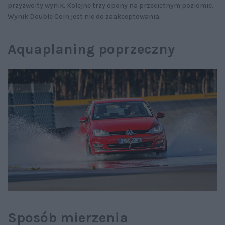
przyzwoity wynik. Kolejne trzy opony na przeciętnym poziomie.
Wynik Double Coin jest nie do zaakceptowania.
Aquaplaning poprzeczny
Sposób mierzenia