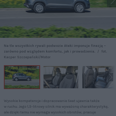
Na tle wszystkich rywali podwozie Ateki imponuje finezją –
zarówno pod względem komfortu, jak i prowadzenia.
/
fot.
Kacper Szczepański/Motor
Wysokie kompetencje i dopracowanie Seat ujawnia także
w ruchu. Jego 1,5-litrowy silnik ma wyważoną charakterystykę,
ale dzięki temu nie wymaga wysokich obrotów, pracuje