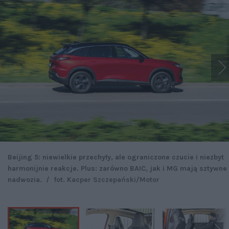
Beijing 5: niewielkie przechyły, ale ograniczone czucie i niezbyt
harmonijnie reakcje. Plus: zarówno BAIC, jak i MG mają sztywne
nadwozia.
/
fot. Kacper Szczepański/Motor