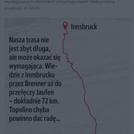
wymagających odcinkach utrzymuje nawet maksymalną
prędkość 45 km/h.