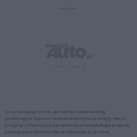
To, co następuje potem, jest jednak o wiele bardziej
przekonujące: Topolino swobodnie kontynuuje kolejny marsz
pod górę, z imponującą wytrwałością pokonuje długie podjazdy
prowadzące w kierunku Matrei i Steinach, a na mniej