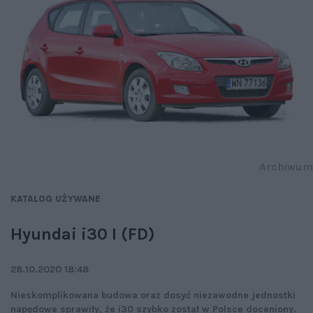
Archiwum
KATALOG UŻYWANE
Hyundai i30 I (FD)
28.10.2020 18:48
Nieskomplikowana budowa oraz dosyć niezawodne jednostki
napędowe sprawiły, że i30 szybko został w Polsce doceniony.