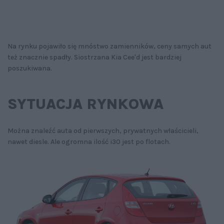
Na rynku pojawiło się mnóstwo zamienników, ceny samych aut
też znacznie spadły. Siostrzana Kia Cee'd jest bardziej
poszukiwana.
SYTUACJA RYNKOWA
Można znaleźć auta od pierwszych, prywatnych właścicieli,
nawet diesle. Ale ogromna ilość i30 jest po flotach.