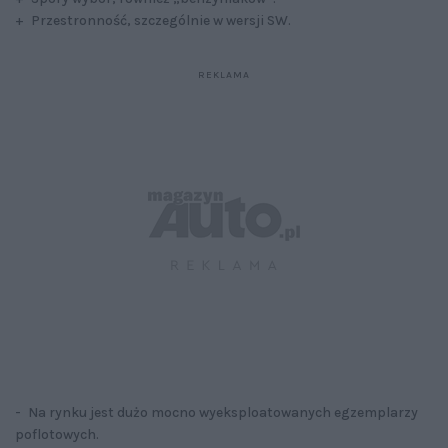
+ Przestronność, szczególnie w wersji SW.
- Na rynku jest dużo mocno wyeksploatowanych egzemplarzy
poflotowych.