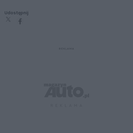
Udostępnij