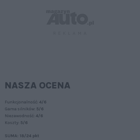
NASZA OCENA
Funkcjonalność:
4/6
Gama silników:
5/6
Niezawodność:
4/6
Koszty:
5/6
SUMA: 18/24 pkt