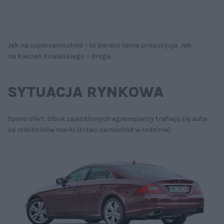
Jak na supersamochód – to bardzo tania propozycja. Jak
na kieszeń Kowalskiego – droga.
SYTUACJA RYNKOWA
Sporo ofert. Obok zajeżdżonych egzemplarzy trafiają się auta
od miłośników marki (trzeci samochód w rodzinie).