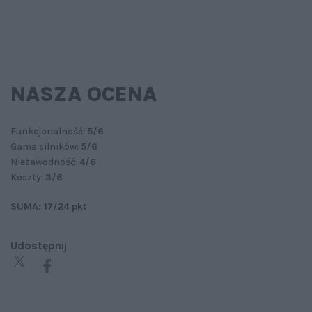
NASZA OCENA
Funkcjonalność:
5/6
Gama silników:
5/6
Niezawodność:
4/6
Koszty:
3/6
SUMA: 17/24 pkt
Udostępnij