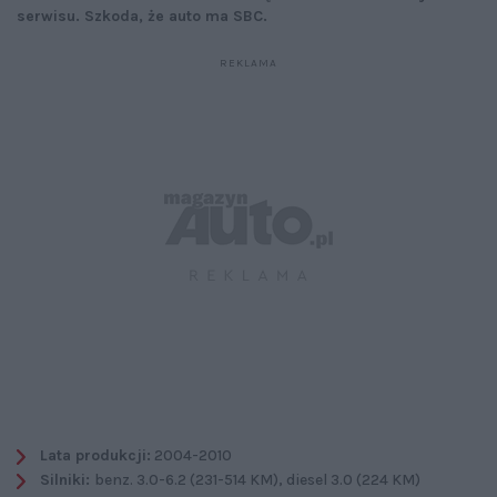
serwisu. Szkoda, że auto ma SBC.
Lata produkcji:
2004-2010
Silniki:
benz. 3.0-6.2 (231-514 KM), diesel 3.0 (224 KM)