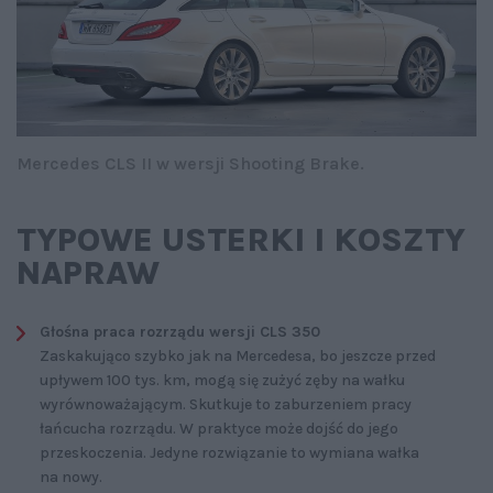
Mercedes CLS II w wersji Shooting Brake.
TYPOWE USTERKI I KOSZTY
NAPRAW
Głośna praca rozrządu wersji CLS 350
Zaskakująco szybko jak na Mercedesa, bo jeszcze przed
upływem 100 tys. km, mogą się zużyć zęby na wałku
wyrównoważającym. Skutkuje to zaburzeniem pracy
łańcucha rozrządu. W praktyce może dojść do jego
przeskoczenia. Jedyne rozwiązanie to wymiana wałka
na nowy.