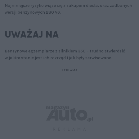
Najmniejsze ryzyko wiąże się z zakupem diesla, oraz zadbanych
wersji benzynowych 280 V6.
UWAŻAJ NA
Benzynowe egzemplarze z silnikiem 350 – trudno stwierdzić
w jakim stanie jest ich rozrząd i jak były serwisowane.