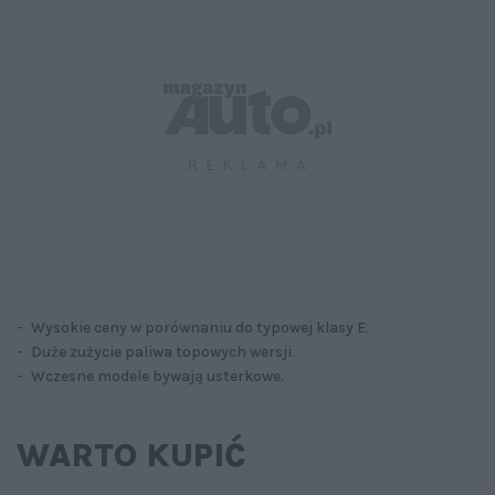
- Wysokie ceny w porównaniu do typowej klasy E.
- Duże zużycie paliwa topowych wersji.
- Wczesne modele bywają usterkowe.
WARTO KUPIĆ