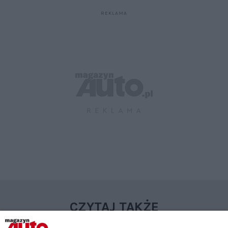
CZYTAJ TAKŻE