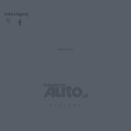
Udostępnij