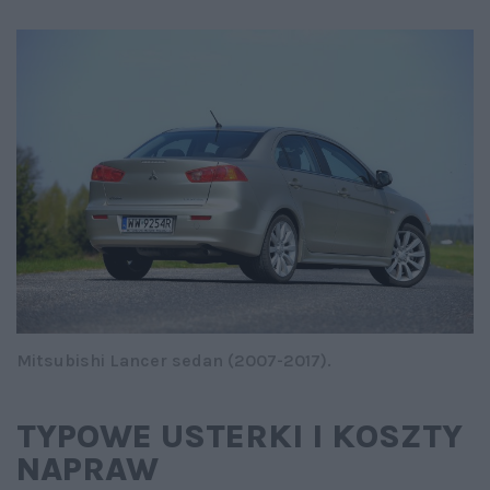
Mitsubishi Lancer sedan (2007-2017).
TYPOWE USTERKI I KOSZTY
NAPRAW