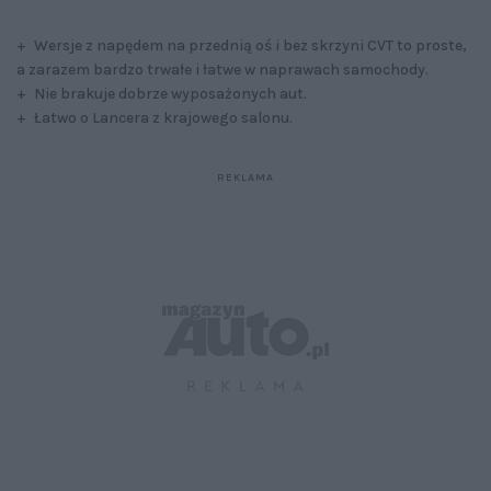
+ Wersje z napędem na przednią oś i bez skrzyni CVT to proste,
a zarazem bardzo trwałe i łatwe w naprawach samochody.
+ Nie brakuje dobrze wyposażonych aut.
+ Łatwo o Lancera z krajowego salonu.