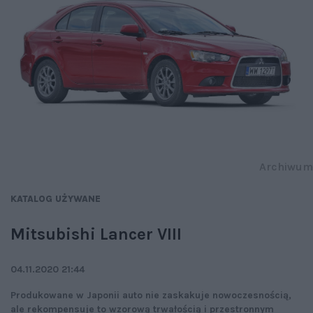
Archiwum
KATALOG UŻYWANE
Mitsubishi Lancer VIII
04.11.2020 21:44
Produkowane w Japonii auto nie zaskakuje nowoczesnością,
ale rekompensuje to wzorową trwałością i przestronnym