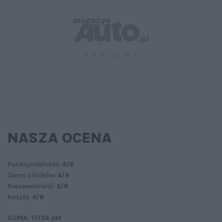
NASZA OCENA
Funkcjonalność:
4/6
Gama silników:
4/6
Niezawodność:
5/6
Koszty:
4/6
SUMA: 17/24 pkt