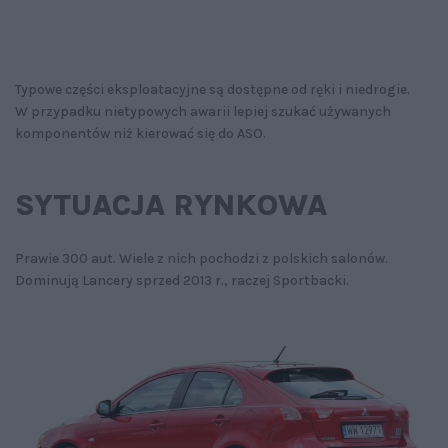
Typowe części eksploatacyjne są dostępne od ręki i niedrogie.
W przypadku nietypowych awarii lepiej szukać używanych
komponentów niż kierować się do ASO.
SYTUACJA RYNKOWA
Prawie 300 aut. Wiele z nich pochodzi z polskich salonów.
Dominują Lancery sprzed 2013 r., raczej Sportbacki.