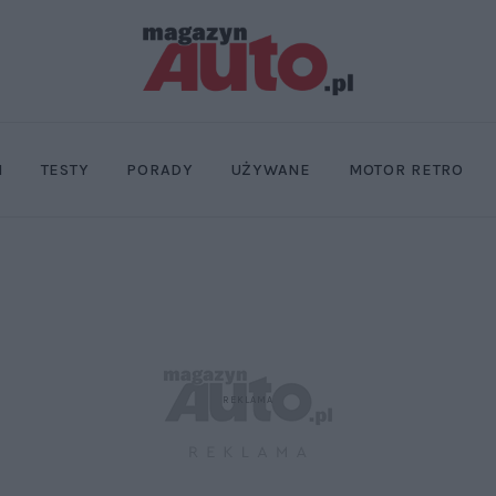
I
TESTY
PORADY
UŻYWANE
MOTOR RETRO