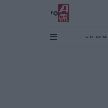
WIADOMOŚC