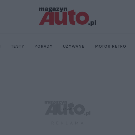
I
TESTY
PORADY
UŻYWANE
MOTOR RETRO