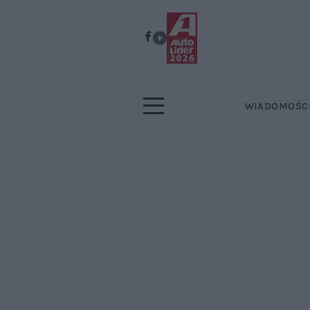
WIADOMOŚC