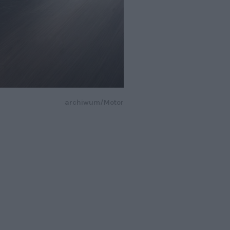
archiwum/Motor