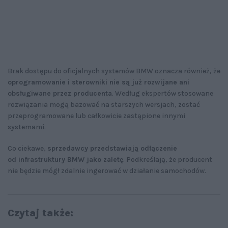
Brak dostępu do oficjalnych systemów BMW oznacza również, że
oprogramowanie i sterowniki nie są już rozwijane ani
obsługiwane przez producenta
. Według ekspertów stosowane
rozwiązania mogą bazować na starszych wersjach, zostać
przeprogramowane lub całkowicie zastąpione innymi
systemami.
Co ciekawe,
sprzedawcy przedstawiają odłączenie
od infrastruktury BMW jako zaletę
. Podkreślają, że producent
nie będzie mógł zdalnie ingerować w działanie samochodów.
Czytaj także: