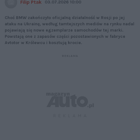
Filip Ptak
03.07.2026 10:00
Choć BMW zakończyło oficjalną działalność w Rosji po jej
ataku na Ukrainę, według tamtejszych mediów na rynku nadal
pojawiają się nowe egzemplarze samochodów tej marki.
Powstają one z zapasów części pozostawionych w fabryce
Avtotor w Królewcu i kosztują krocie.