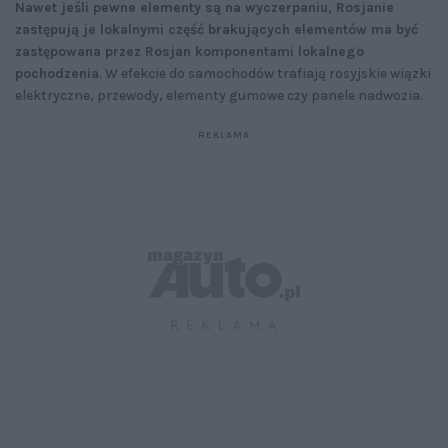
Nawet jeśli pewne elementy są na wyczerpaniu, Rosjanie
zastępują je lokalnymi
część brakujących elementów ma być
zastępowana przez Rosjan komponentami lokalnego
pochodzenia
. W efekcie do samochodów trafiają rosyjskie wiązki
elektryczne, przewody, elementy gumowe czy panele nadwozia.