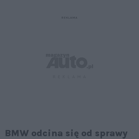
BMW odcina się od sprawy