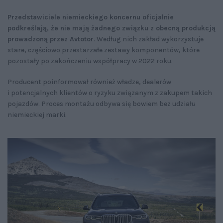
Przedstawiciele niemieckiego koncernu oficjalnie
podkreślają, że nie mają żadnego związku z obecną produkcją
prowadzoną przez Avtotor
. Według nich zakład wykorzystuje
stare, częściowo przestarzałe zestawy komponentów, które
pozostały po zakończeniu współpracy w 2022 roku.
Producent poinformował również władze, dealerów
i potencjalnych klientów o ryzyku związanym z zakupem takich
pojazdów. Proces montażu odbywa się bowiem bez udziału
niemieckiej marki.