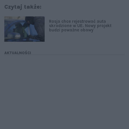
Czytaj także:
Rosja chce rejestrować auta
skradzione w UE. Nowy projekt
budzi poważne obawy
AKTUALNOŚCI