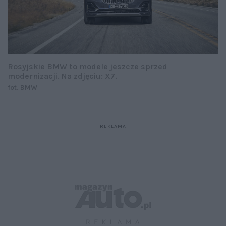
Rosyjskie BMW to modele jeszcze sprzed
modernizacji. Na zdjęciu: X7.
fot. BMW