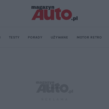
I
TESTY
PORADY
UŻYWANE
MOTOR RETRO