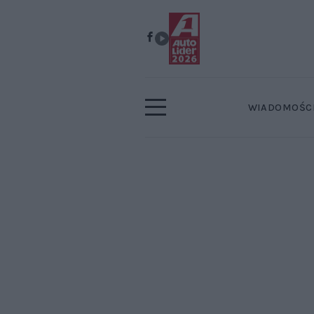
WIADOMOŚC