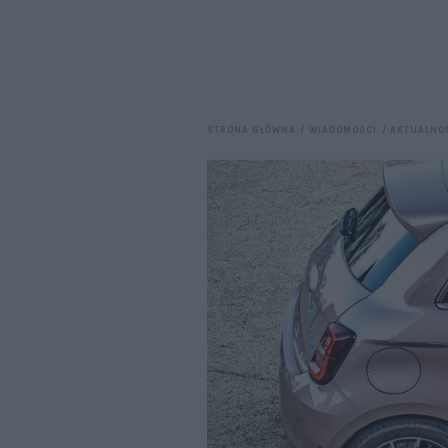
STRONA GŁÓWNA
WIADOMOŚCI
AKTUALNO